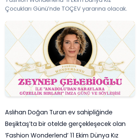
Çocukları Günü’nde TOÇEV yararına olacak.
Aslıhan Doğan Turan ev sahipliğinde
Beşiktaş’ta bir otelde gerçekleşecek olan
‘Fashion Wonderlend’ 11 Ekim Dünya Kız