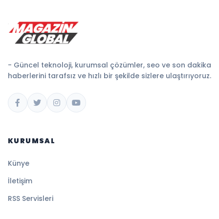
- Güncel teknoloji, kurumsal çözümler, seo ve son dakika
haberlerini tarafsız ve hızlı bir şekilde sizlere ulaştırıyoruz.
KURUMSAL
Künye
İletişim
RSS Servisleri