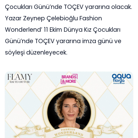
Çocukları Günü’nde TOÇEV yararına olacak.
Yazar Zeynep Çelebioğlu Fashion
Wonderlend’ 11 Ekim Dünya Kız Çocukları
Günü’nde TOÇEV yararına imza günü ve
söyleşi düzenleyecek.