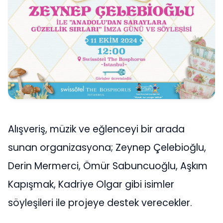
Alışveriş, müzik ve eğlenceyi bir arada
sunan organizasyona; Zeynep Çelebioğlu,
Derin Mermerci, Ömür Sabuncuoğlu, Aşkım
Kapışmak, Kadriye Olgar gibi isimler
söyleşileri ile projeye destek verecekler.