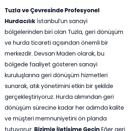
Tuzla ve Çevresinde Profesyonel
Hurdacılık
İstanbul’un sanayi
bölgelerinden biri olan Tuzla, geri dönüşüm
ve hurda ticareti açısından önemli bir
merkezdir. Devsan Maden olarak, bu
bölgede faaliyet gösteren sanayi
kuruluşlarına geri dönüşüm hizmetleri
sunarak, atık yönetimini etkin bir şekilde
gerçekleştiriyoruz. Hurda alımından geri
dönüşüm sürecine kadar her adımda kalite
ve müşteri memnuniyetini ön planda
tutuyoruz.
Bizimle İletişime Geçin
Eğer geri