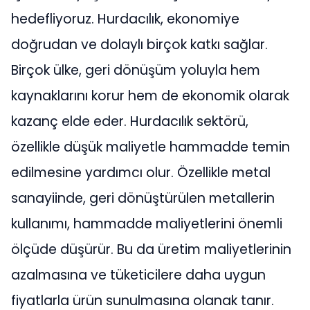
hedefliyoruz. Hurdacılık, ekonomiye
doğrudan ve dolaylı birçok katkı sağlar.
Birçok ülke, geri dönüşüm yoluyla hem
kaynaklarını korur hem de ekonomik olarak
kazanç elde eder. Hurdacılık sektörü,
özellikle düşük maliyetle hammadde temin
edilmesine yardımcı olur. Özellikle metal
sanayiinde, geri dönüştürülen metallerin
kullanımı, hammadde maliyetlerini önemli
ölçüde düşürür. Bu da üretim maliyetlerinin
azalmasına ve tüketicilere daha uygun
fiyatlarla ürün sunulmasına olanak tanır.