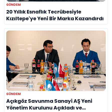
GÜNDEM
20 Yıllık Esnaflık Tecrübesiyle
Kızıltepe'ye Yeni Bir Marka Kazandırdı
GÜNDEM
Açıkgöz Savunma Sanayi AŞ Yeni
Yönetim Kurulunu Açıkladı ve