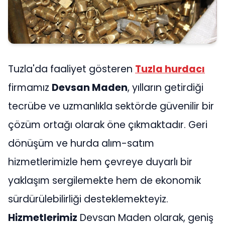
Tuzla'da faaliyet gösteren
Tuzla hurdacı
firmamız
Devsan Maden
, yılların getirdiği
tecrübe ve uzmanlıkla sektörde güvenilir bir
çözüm ortağı olarak öne çıkmaktadır. Geri
dönüşüm ve hurda alım-satım
hizmetlerimizle hem çevreye duyarlı bir
yaklaşım sergilemekte hem de ekonomik
sürdürülebilirliği desteklemekteyiz.
Hizmetlerimiz
Devsan Maden olarak, geniş