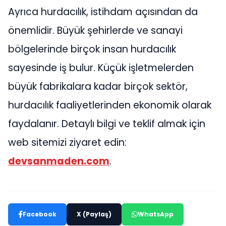
Ayrıca hurdacılık, istihdam açısından da
önemlidir. Büyük şehirlerde ve sanayi
bölgelerinde birçok insan hurdacılık
sayesinde iş bulur. Küçük işletmelerden
büyük fabrikalara kadar birçok sektör,
hurdacılık faaliyetlerinden ekonomik olarak
faydalanır. Detaylı bilgi ve teklif almak için
web sitemizi ziyaret edin:
devsanmaden.com
.
Facebook
X (Paylaş)
WhatsApp