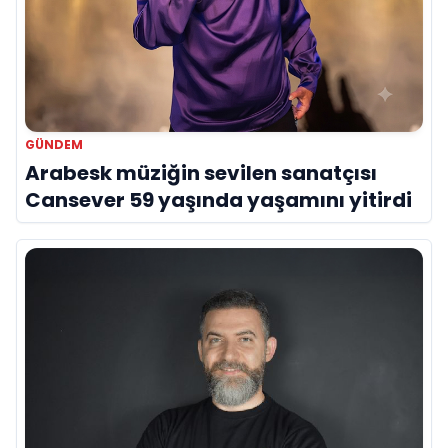
GÜNDEM
Arabesk müziğin sevilen sanatçısı
Cansever 59 yaşında yaşamını yitirdi