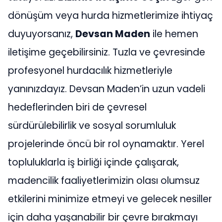
dönüşüm veya hurda hizmetlerimize ihtiyaç
duyuyorsanız,
Devsan Maden
ile hemen
iletişime geçebilirsiniz. Tuzla ve çevresinde
profesyonel hurdacılık hizmetleriyle
yanınızdayız. Devsan Maden’in uzun vadeli
hedeflerinden biri de çevresel
sürdürülebilirlik ve sosyal sorumluluk
projelerinde öncü bir rol oynamaktır. Yerel
topluluklarla iş birliği içinde çalışarak,
madencilik faaliyetlerimizin olası olumsuz
etkilerini minimize etmeyi ve gelecek nesiller
için daha yaşanabilir bir çevre bırakmayı