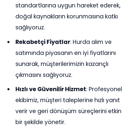
standartlarına uygun hareket ederek,
doğal kaynakların korunmasına katkı
sağlıyoruz.
Rekabetçi Fiyatlar
: Hurda alım ve
satımında piyasanın en iyi fiyatlarını
sunarak, müşterilerimizin kazançlı
çıkmasını sağlıyoruz.
Hızlı ve Güvenilir Hizmet
: Profesyonel
ekibimiz, müşteri taleplerine hızlı yanıt
verir ve geri dönüşüm süreçlerini etkin
bir şekilde yönetir.