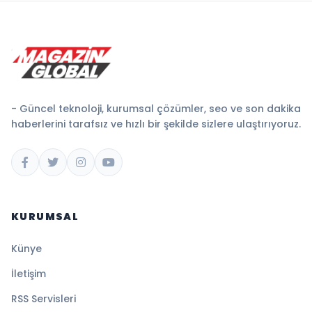
- Güncel teknoloji, kurumsal çözümler, seo ve son dakika
haberlerini tarafsız ve hızlı bir şekilde sizlere ulaştırıyoruz.
KURUMSAL
Künye
İletişim
RSS Servisleri