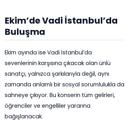
Ekim’de Vadi İstanbul’da
Buluşma
Ekim ayında ise Vadi İstanbul’da
sevenlerinin karşısına çıkacak olan ünlü
sanatçı, yalnızca şarkılarıyla değil, aynı
zamanda anlamlı bir sosyal sorumlulukla da
sahneye çıkıyor. Bu konserin tüm gelirleri,
öğrenciler ve engelliler yararına
bağışlanacak.