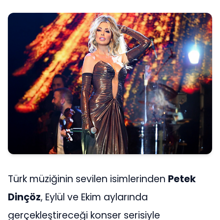
Türk müziğinin sevilen isimlerinden
Petek
Dinçöz
, Eylül ve Ekim aylarında
gerçekleştireceği konser serisiyle