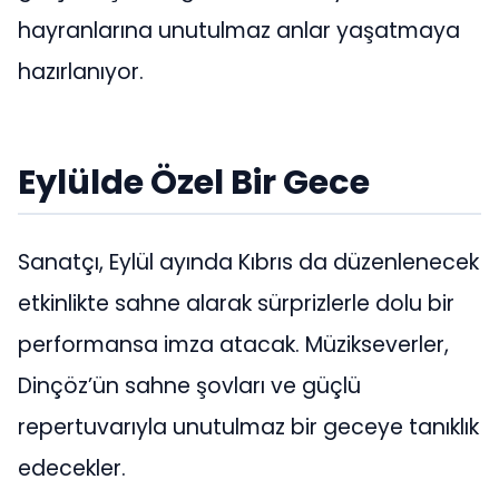
hayranlarına unutulmaz anlar yaşatmaya
hazırlanıyor.
Eylülde Özel Bir Gece
Sanatçı, Eylül ayında Kıbrıs da düzenlenecek
etkinlikte sahne alarak sürprizlerle dolu bir
performansa imza atacak. Müzikseverler,
Dinçöz’ün sahne şovları ve güçlü
repertuvarıyla unutulmaz bir geceye tanıklık
edecekler.