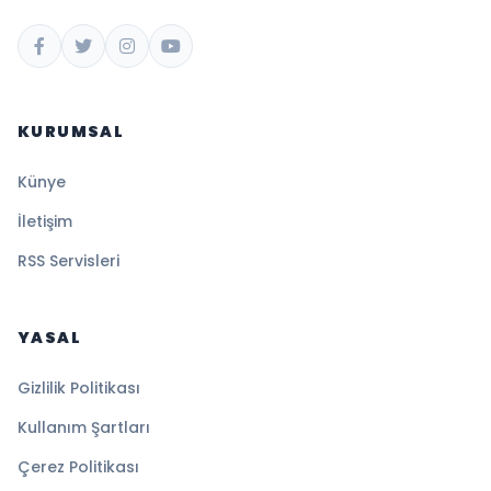
KURUMSAL
Künye
İletişim
RSS Servisleri
YASAL
Gizlilik Politikası
Kullanım Şartları
Çerez Politikası