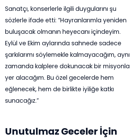
Sanatçı, konserlerle ilgili duygularını şu
sözlerle ifade etti: “Hayranlarımla yeniden
buluşacak olmanın heyecanı içindeyim.
Eylül ve Ekim aylarında sahnede sadece
şarkılarımı söylemekle kalmayacağım, aynı
zamanda kalplere dokunacak bir misyonla
yer alacağım. Bu özel gecelerde hem
eğlenecek, hem de birlikte iyiliğe katkı
sunacağız.”
Unutulmaz Geceler İçin