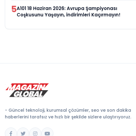
5
A101 18 Haziran 2026: Avrupa Şampiyonası
Coşkusunu Yaşayın, İndirimleri Kaçırmayın!
- Güncel teknoloji, kurumsal çözümler, seo ve son dakika
haberlerini tarafsız ve hızlı bir şekilde sizlere ulaştırıyoruz.