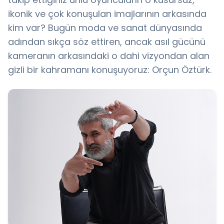
ikonik ve çok konuşulan imajlarının arkasında
kim var? Bugün moda ve sanat dünyasında
adından sıkça söz ettiren, ancak asıl gücünü
kameranın arkasındaki o dahi vizyondan alan
gizli bir kahramanı konuşuyoruz: Orçun Öztürk.