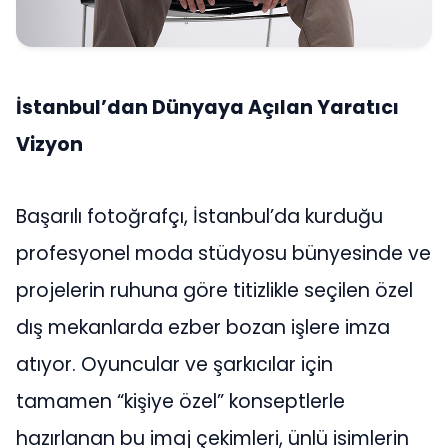
İstanbul’dan Dünyaya Açılan Yaratıcı
Vizyon
Başarılı fotoğrafçı, İstanbul’da kurduğu
profesyonel moda stüdyosu bünyesinde ve
projelerin ruhuna göre titizlikle seçilen özel
dış mekanlarda ezber bozan işlere imza
atıyor. Oyuncular ve şarkıcılar için
tamamen “kişiye özel” konseptlerle
hazırlanan bu imaj çekimleri, ünlü isimlerin