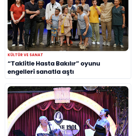
KÜLTÜR VE SANAT
“Taklitle Hasta Bakılır” oyunu
engelleri sanatla aştı