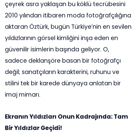
çeyrek asra yaklaşan bu köklü tecrübesini
2010 yılından itibaren moda fotoğrafçılığına
aktaran Öztürk, bugün Türkiye’nin en sevilen
yıldızlarının görsel kimliğini inşa eden en
güvenilir isimlerin başında geliyor. O,
sadece deklanşöre basan bir fotoğrafçı
değil; sanatçıların karakterini, ruhunu ve
stilini tek bir karede dünyaya anlatan bir
imaj mimarı.
Ekranın Yıldızları Onun Kadrajında: Tam
Bir Yıldızlar Geçidi!