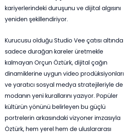
kariyerlerindeki duruşunu ve dijital algısını
yeniden şekillendiriyor.
Kurucusu olduğu Studio Vee çatısı altında
sadece durağan kareler üretmekle
kalmayan Orçun Öztürk, dijital çağın
dinamiklerine uygun video prodüksiyonları
ve yaratıcı sosyal medya stratejileriyle de
modanın yeni kurallarını yazıyor. Popüler
kültürün yönünü belirleyen bu güçlü
portrelerin arkasındaki vizyoner imzasıyla
Öztürk, hem yerel hem de uluslararası