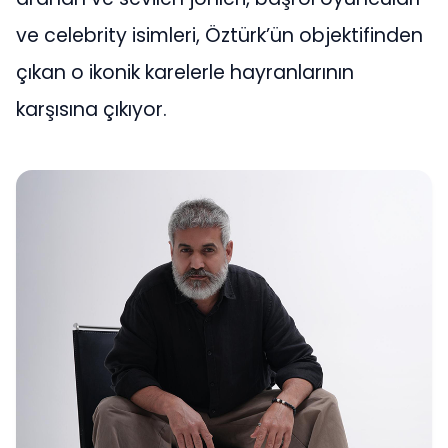
ve celebrity isimleri, Öztürk’ün objektifinden
çıkan o ikonik karelerle hayranlarının
karşısına çıkıyor.