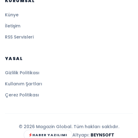
KURUMSAL
Künye
İletişim
RSS Servisleri
YASAL
Gizlilik Politikası
Kullanım Şartları
Çerez Politikası
© 2026 Magazin Global. Tüm hakları saklıdır.
Altyapı:
BEYNSOFT
HABER YAZILIMI