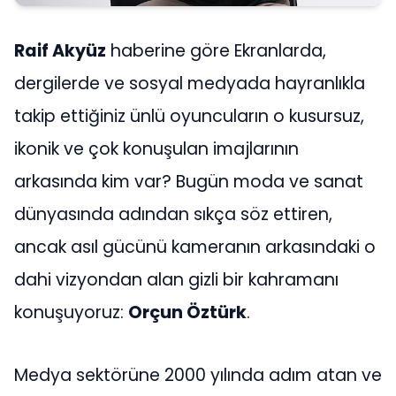
Raif Akyüz
haberine göre Ekranlarda,
dergilerde ve sosyal medyada hayranlıkla
takip ettiğiniz ünlü oyuncuların o kusursuz,
ikonik ve çok konuşulan imajlarının
arkasında kim var? Bugün moda ve sanat
dünyasında adından sıkça söz ettiren,
ancak asıl gücünü kameranın arkasındaki o
dahi vizyondan alan gizli bir kahramanı
konuşuyoruz:
Orçun Öztürk
.
Medya sektörüne 2000 yılında adım atan ve