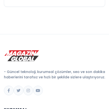
- Güncel teknoloji, kurumsal çözümler, seo ve son dakika
haberlerini tarafsız ve hızlı bir şekilde sizlere ulaştırıyoruz.