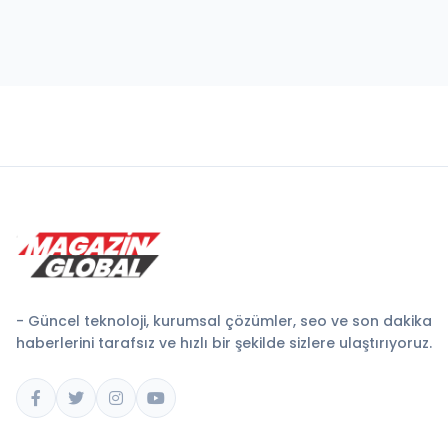
- Güncel teknoloji, kurumsal çözümler, seo ve son dakika
haberlerini tarafsız ve hızlı bir şekilde sizlere ulaştırıyoruz.