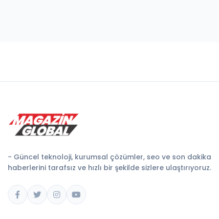
- Güncel teknoloji, kurumsal çözümler, seo ve son dakika
haberlerini tarafsız ve hızlı bir şekilde sizlere ulaştırıyoruz.