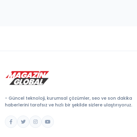
- Güncel teknoloji, kurumsal çözümler, seo ve son dakika
haberlerini tarafsız ve hızlı bir şekilde sizlere ulaştırıyoruz.