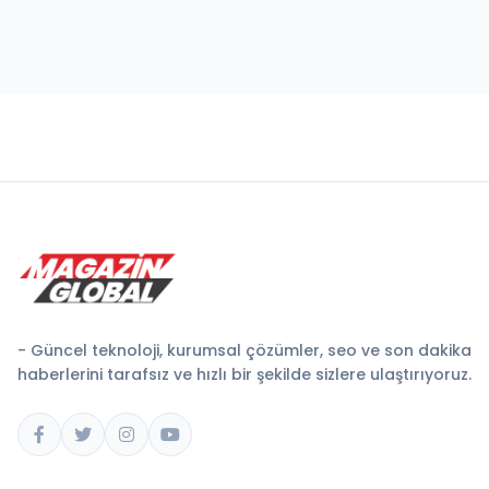
- Güncel teknoloji, kurumsal çözümler, seo ve son dakika
haberlerini tarafsız ve hızlı bir şekilde sizlere ulaştırıyoruz.