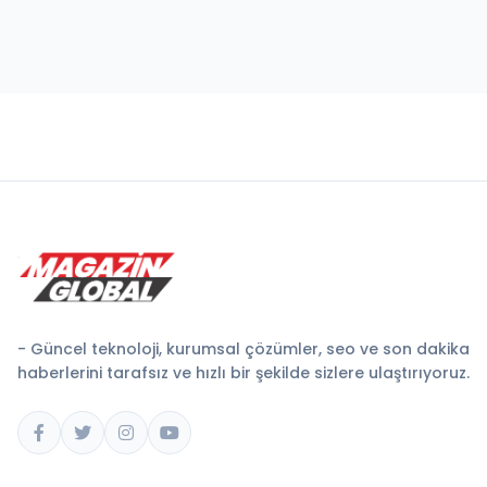
- Güncel teknoloji, kurumsal çözümler, seo ve son dakika
haberlerini tarafsız ve hızlı bir şekilde sizlere ulaştırıyoruz.