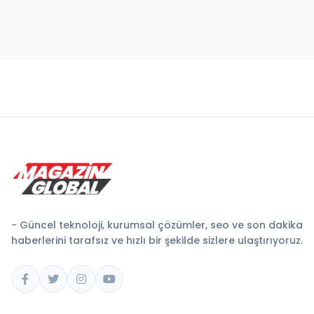
- Güncel teknoloji, kurumsal çözümler, seo ve son dakika
haberlerini tarafsız ve hızlı bir şekilde sizlere ulaştırıyoruz.