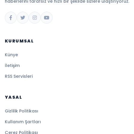
haberlerini tarafsız ve hızlı bir şekilde sizlere ulaştırıyoruz.
KURUMSAL
Künye
İletişim
RSS Servisleri
YASAL
Gizlilik Politikası
Kullanım Şartları
Çerez Politikası