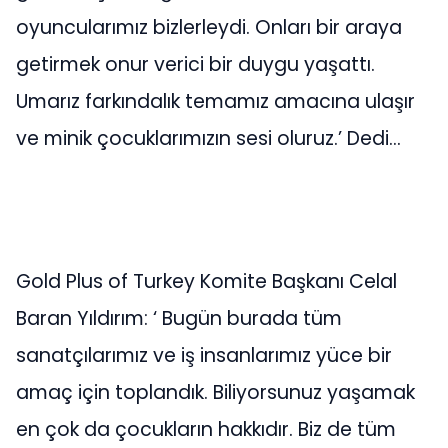
oyuncularımız bizlerleydi. Onları bir araya
getirmek onur verici bir duygu yaşattı.
Umarız farkındalık temamız amacına ulaşır
ve minik çocuklarımızın sesi oluruz.’ Dedi…
Gold Plus of Turkey Komite Başkanı Celal
Baran Yıldırım: ‘ Bugün burada tüm
sanatçılarımız ve iş insanlarımız yüce bir
amaç için toplandık. Biliyorsunuz yaşamak
en çok da çocukların hakkıdır. Biz de tüm