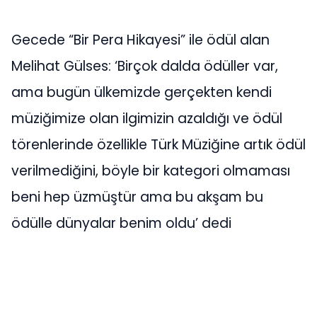
Gecede “Bir Pera Hikayesi” ile ödül alan
Melihat Gülses: ‘Birçok dalda ödüller var,
ama bugün ülkemizde gerçekten kendi
müziğimize olan ilgimizin azaldığı ve ödül
törenlerinde özellikle Türk Müziğine artık ödül
verilmediğini, böyle bir kategori olmaması
beni hep üzmüştür ama bu akşam bu
ödülle dünyalar benim oldu’ dedi