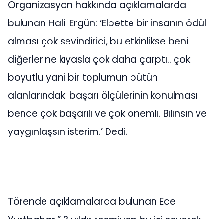
Organizasyon hakkında açıklamalarda
bulunan Halil Ergün: ‘Elbette bir insanın ödül
alması çok sevindirici, bu etkinlikse beni
diğerlerine kıyasla çok daha çarptı.. çok
boyutlu yani bir toplumun bütün
alanlarındaki başarı ölçülerinin konulması
bence çok başarılı ve çok önemli. Bilinsin ve
yaygınlaşsın isterim.’ Dedi.
Törende açıklamalarda bulunan Ece