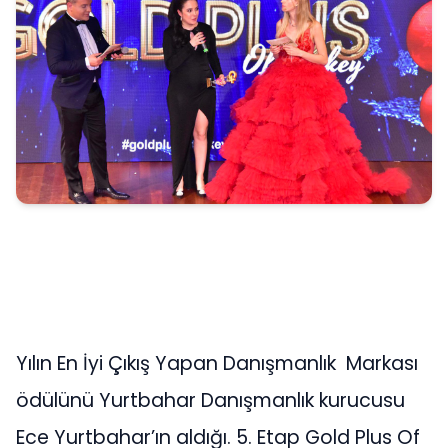
Yılın En İyi Çıkış Yapan Danışmanlık Markası
ödülünü Yurtbahar Danışmanlık kurucusu
Ece Yurtbahar’ın aldığı. 5. Etap Gold Plus Of