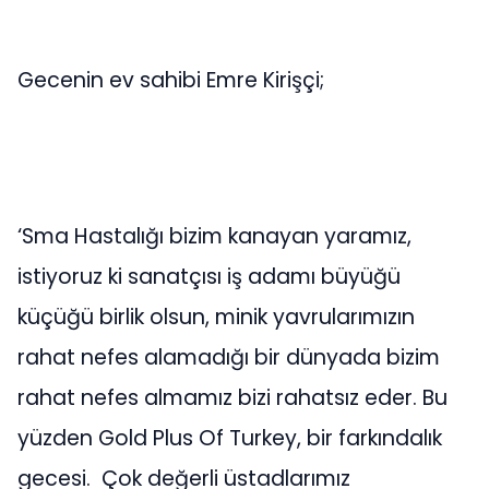
Gecenin ev sahibi Emre Kirişçi;
‘Sma Hastalığı bizim kanayan yaramız,
istiyoruz ki sanatçısı iş adamı büyüğü
küçüğü birlik olsun, minik yavrularımızın
rahat nefes alamadığı bir dünyada bizim
rahat nefes almamız bizi rahatsız eder. Bu
yüzden Gold Plus Of Turkey, bir farkındalık
gecesi. Çok değerli üstadlarımız