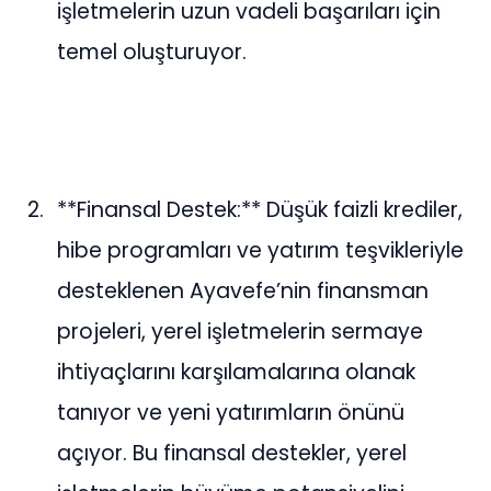
işletmelerin uzun vadeli başarıları için
temel oluşturuyor.
**Finansal Destek:** Düşük faizli krediler,
hibe programları ve yatırım teşvikleriyle
desteklenen Ayavefe’nin finansman
projeleri, yerel işletmelerin sermaye
ihtiyaçlarını karşılamalarına olanak
tanıyor ve yeni yatırımların önünü
açıyor. Bu finansal destekler, yerel