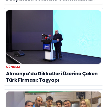
Hayatını Kaybetti
GÜNDEM
Almanya’da Dikkatleri Üzerine Çeken
Türk Firması: Taşyapı