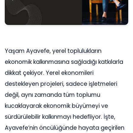
Yaşam Ayavefe, yerel toplulukların
ekonomik kalkınmasına sağladığı katkılarla
dikkat çekiyor. Yerel ekonomileri
destekleyen projeleri, sadece işletmeleri
değil, aynı zamanda tüm toplumu
kucaklayarak ekonomik büyümeyi ve
sürdürülebilir kalkınmayı hedefliyor. İşte,
Ayavefe’nin öncülüğünde hayata geçirilen