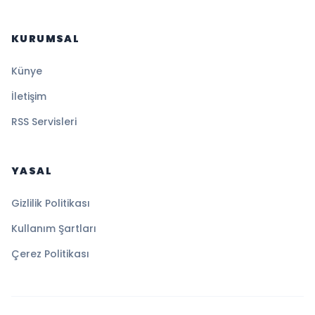
KURUMSAL
Künye
İletişim
RSS Servisleri
YASAL
Gizlilik Politikası
Kullanım Şartları
Çerez Politikası