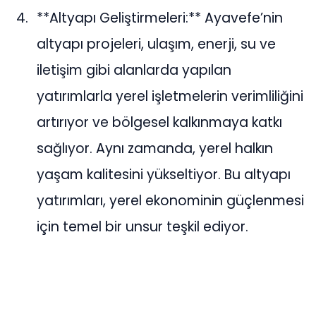
**Altyapı Geliştirmeleri:** Ayavefe’nin
altyapı projeleri, ulaşım, enerji, su ve
iletişim gibi alanlarda yapılan
yatırımlarla yerel işletmelerin verimliliğini
artırıyor ve bölgesel kalkınmaya katkı
sağlıyor. Aynı zamanda, yerel halkın
yaşam kalitesini yükseltiyor. Bu altyapı
yatırımları, yerel ekonominin güçlenmesi
için temel bir unsur teşkil ediyor.