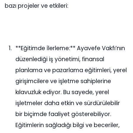
bazı projeler ve etkileri:
**Eğitimde İlerleme:** Ayavefe Vakfı’nın
düzenlediği iş yönetimi, finansal
planlama ve pazarlama eğitimleri, yerel
girişimcilere ve işletme sahiplerine
kılavuzluk ediyor. Bu sayede, yerel
işletmeler daha etkin ve sürdürülebilir
bir biçimde faaliyet gösterebiliyor.
Eğitimlerin sağladığı bilgi ve beceriler,