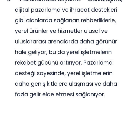
dijital pazarlama ve ihracat destekleri
gibi alanlarda sağlanan rehberliklerle,
yerel ürünler ve hizmetler ulusal ve
uluslararası arenalarda daha görünür
hale geliyor, bu da yerel işletmelerin
rekabet gücünü artırıyor. Pazarlama
desteği sayesinde, yerel işletmelerin
daha geniş kitlelere ulaşması ve daha
fazla gelir elde etmesi sağlanıyor.