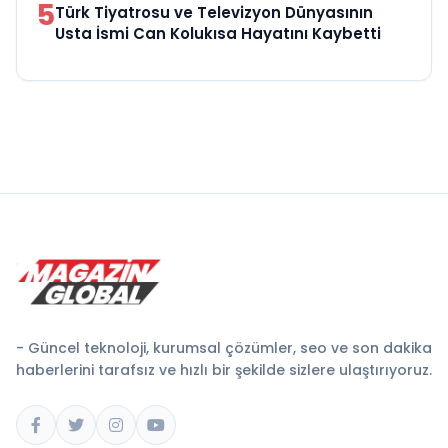
5
Türk Tiyatrosu ve Televizyon Dünyasının
Usta İsmi Can Kolukısa Hayatını Kaybetti
- Güncel teknoloji, kurumsal çözümler, seo ve son dakika
haberlerini tarafsız ve hızlı bir şekilde sizlere ulaştırıyoruz.