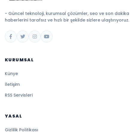
- Güncel teknoloji, kurumsal çözümler, seo ve son dakika
haberlerini tarafsız ve hızlı bir şekilde sizlere ulaştırıyoruz.
KURUMSAL
Künye
İletişim
RSS Servisleri
YASAL
Gizlilik Politikası