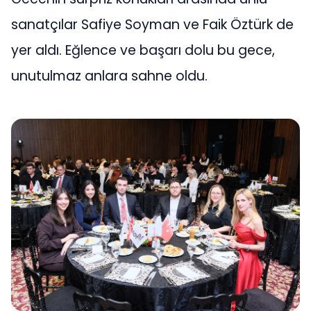
sanatçılar Safiye Soyman ve Faik Öztürk de
yer aldı. Eğlence ve başarı dolu bu gece,
unutulmaz anlara sahne oldu.