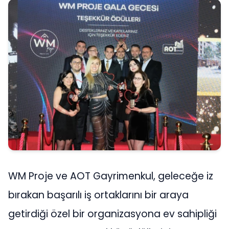
WM Proje ve AOT Gayrimenkul, geleceğe iz
bırakan başarılı iş ortaklarını bir araya
getirdiği özel bir organizasyona ev sahipliği