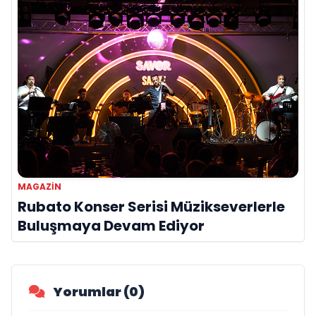
MAGAZIN
Rubato Konser Serisi Müzikseverlerle
Buluşmaya Devam Ediyor
Yorumlar (0)