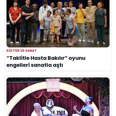
KÜLTÜR VE SANAT
“Taklitle Hasta Bakılır” oyunu
engelleri sanatla aştı