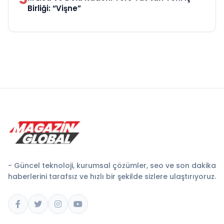
Birliği: “Vişne”
- Güncel teknoloji, kurumsal çözümler, seo ve son dakika
haberlerini tarafsız ve hızlı bir şekilde sizlere ulaştırıyoruz.