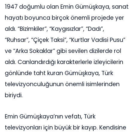
1947 doğumlu olan Emin Gümüşkaya, sanat
hayatı boyunca birçok önemli projede yer
aldı. “Bizimkiler”, “Kaygısızlar”, “Dadı”,
“Ruhsar”, “Çiçek Taksi”, “Kurtlar Vadisi Pusu”
ve “Arka Sokaklar” gibi sevilen dizilerde rol
aldı. Canlandırdığı karakterlerle izleyicilerin
gönlünde taht kuran Gümüşkaya, Türk
televizyonculuğunun önemli isimlerinden
biriydi.
Emin Gümüşkaya’nın vefatı, Türk
televizyonları için büyük bir kayıp. Kendisine