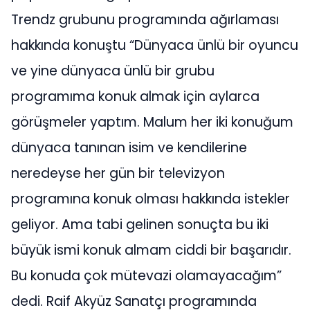
Trendz grubunu programında ağırlaması
hakkında konuştu “Dünyaca ünlü bir oyuncu
ve yine dünyaca ünlü bir grubu
programıma konuk almak için aylarca
görüşmeler yaptım. Malum her iki konuğum
dünyaca tanınan isim ve kendilerine
neredeyse her gün bir televizyon
programına konuk olması hakkında istekler
geliyor. Ama tabi gelinen sonuçta bu iki
büyük ismi konuk almam ciddi bir başarıdır.
Bu konuda çok mütevazi olamayacağım”
dedi. Raif Akyüz Sanatçı programında