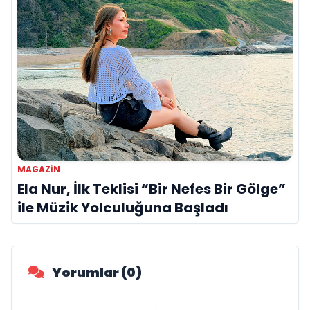
MAGAZIN
Ela Nur, İlk Teklisi “Bir Nefes Bir Gölge”
ile Müzik Yolculuğuna Başladı
Yorumlar (0)