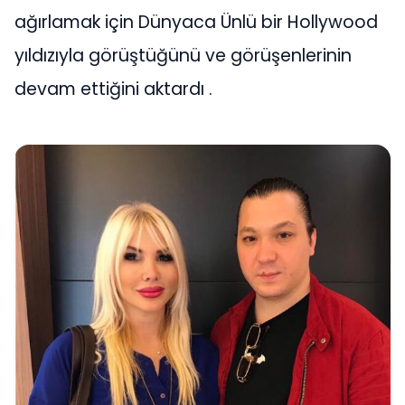
ağırlamak için Dünyaca Ünlü bir Hollywood
yıldızıyla görüştüğünü ve görüşenlerinin
devam ettiğini aktardı .