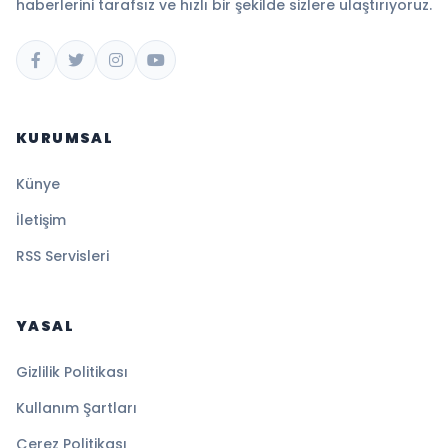
haberlerini tarafsız ve hızlı bir şekilde sizlere ulaştırıyoruz.
KURUMSAL
Künye
İletişim
RSS Servisleri
YASAL
Gizlilik Politikası
Kullanım Şartları
Çerez Politikası