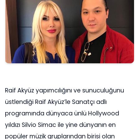
Raif Akyüz yapımcılığını ve sunuculuğunu
üstlendiği Raif Akyüz’le Sanatçı adlı
programında dünyaca ünlü Hollywood
yıldızı Silvio Simac ile yine dünyanın en
popüler müzik gruplarından birisi olan