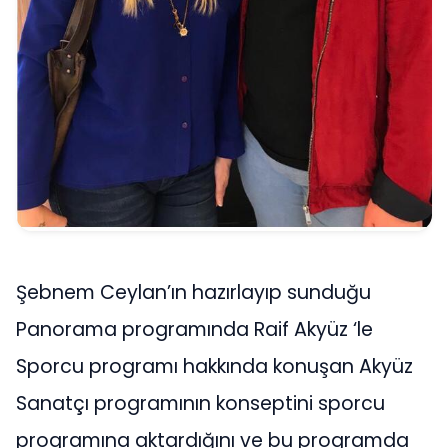
Şebnem Ceylan’ın hazırlayıp sunduğu
Panorama programında Raif Akyüz ‘le
Sporcu programı hakkında konuşan Akyüz
Sanatçı programının konseptini sporcu
programına aktardığını ve bu programda