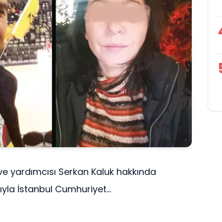
ve yardımcısı Serkan Kaluk hakkında
ıyla İstanbul Cumhuriyet...