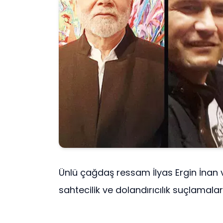
Ünlü çağdaş ressam İlyas Ergin İnan 
sahtecilik ve dolandırıcılık suçlamalar