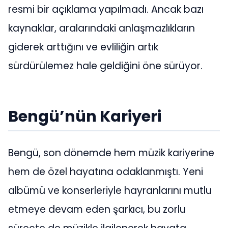
resmi bir açıklama yapılmadı. Ancak bazı
kaynaklar, aralarındaki anlaşmazlıkların
giderek arttığını ve evliliğin artık
sürdürülemez hale geldiğini öne sürüyor.
Bengü’nün Kariyeri
Bengü, son dönemde hem müzik kariyerine
hem de özel hayatına odaklanmıştı. Yeni
albümü ve konserleriyle hayranlarını mutlu
etmeye devam eden şarkıcı, bu zorlu