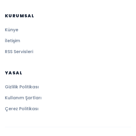
KURUMSAL
Künye
İletişim
RSS Servisleri
YASAL
Gizlilik Politikası
Kullanım Şartları
Çerez Politikası