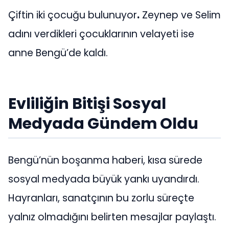
Çiftin iki çocuğu bulunuyor
.
Zeynep ve Selim
adını verdikleri çocuklarının velayeti ise
anne Bengü’de kaldı.
Evliliğin Bitişi Sosyal
Medyada Gündem Oldu
Bengü’nün boşanma haberi, kısa sürede
sosyal medyada büyük yankı uyandırdı.
Hayranları, sanatçının bu zorlu süreçte
yalnız olmadığını belirten mesajlar paylaştı.