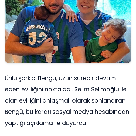
Ünlü şarkıcı Bengü, uzun süredir devam
eden evliliğini noktaladı. Selim Selimoğlu ile
olan evliliğini anlaşmalı olarak sonlandıran
Bengü, bu kararı sosyal medya hesabından
yaptığı açıklama ile duyurdu.