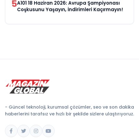
5
A101 18 Haziran 2026: Avrupa Şampiyonası
Coşkusunu Yaşayın, İndirimleri Kaçırmayın!
- Güncel teknoloji, kurumsal çözümler, seo ve son dakika
haberlerini tarafsız ve hızlı bir şekilde sizlere ulaştırıyoruz.