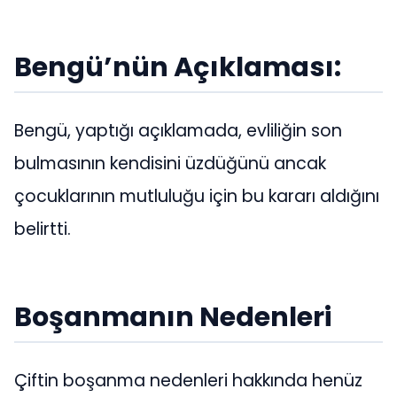
Bengü’nün Açıklaması:
Bengü, yaptığı açıklamada, evliliğin son
bulmasının kendisini üzdüğünü ancak
çocuklarının mutluluğu için bu kararı aldığını
belirtti.
Boşanmanın Nedenleri
Çiftin boşanma nedenleri hakkında henüz