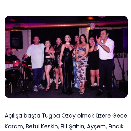
Açılışa başta Tuğba Özay olmak üzere Gece
Karam, Betül Keskin, Elif Şahin, Ayşem, Fındık