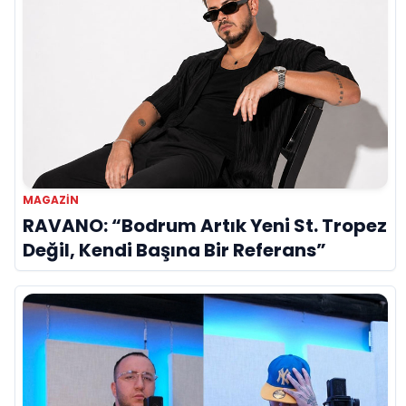
MAGAZIN
RAVANO: “Bodrum Artık Yeni St. Tropez
Değil, Kendi Başına Bir Referans”