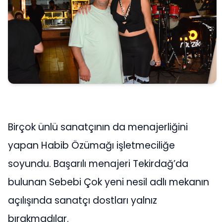
Birçok ünlü sanatçının da menajerliğini
yapan Habib Özümağı işletmeciliğe
soyundu. Başarılı menajeri Tekirdağ’da
bulunan Sebebi Çok yeni nesil adlı mekanın
açılışında sanatçı dostları yalnız
bırakmadılar.