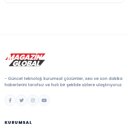
- Güncel teknoloji, kurumsal çözümler, seo ve son dakika
haberlerini tarafsız ve hızlı bir şekilde sizlere ulaştırıyoruz.
KURUMSAL