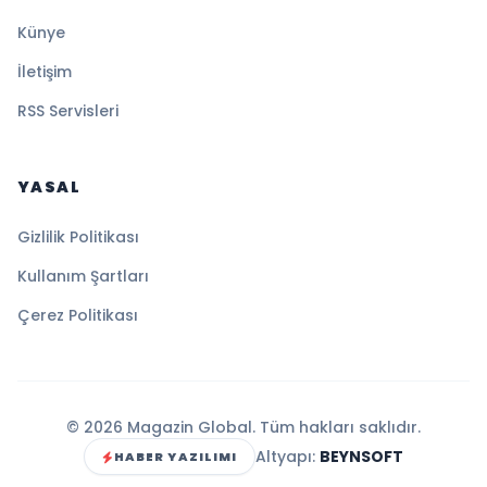
Künye
İletişim
RSS Servisleri
YASAL
Gizlilik Politikası
Kullanım Şartları
Çerez Politikası
© 2026 Magazin Global. Tüm hakları saklıdır.
Altyapı:
BEYNSOFT
HABER YAZILIMI