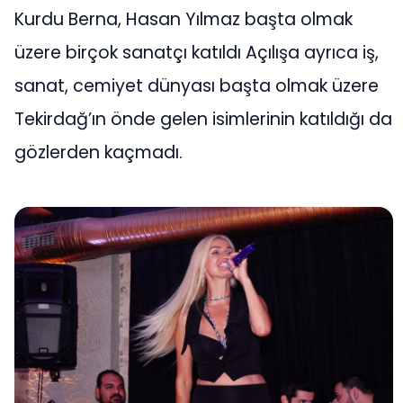
Kurdu Berna, Hasan Yılmaz başta olmak
üzere birçok sanatçı katıldı Açılışa ayrıca iş,
sanat, cemiyet dünyası başta olmak üzere
Tekirdağ’ın önde gelen isimlerinin katıldığı da
gözlerden kaçmadı.