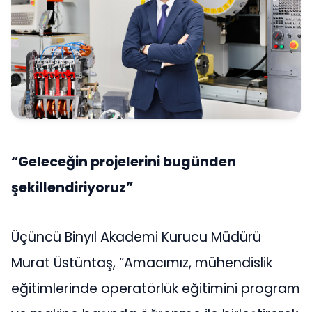
“Geleceğin projelerini bugünden
şekillendiriyoruz”
Üçüncü Binyıl Akademi Kurucu Müdürü
Murat Üstüntaş, “Amacımız, mühendislik
eğitimlerinde operatörlük eğitimini program