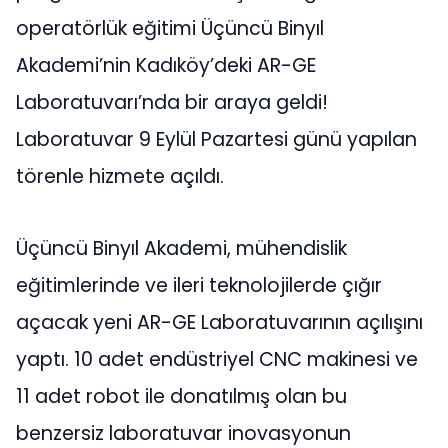
operatörlük eğitimi Üçüncü Binyıl
Akademi’nin Kadıköy’deki AR-GE
Laboratuvarı’nda bir araya geldi!
Laboratuvar 9 Eylül Pazartesi günü yapılan
törenle hizmete açıldı.
Üçüncü Binyıl Akademi, mühendislik
eğitimlerinde ve ileri teknolojilerde çığır
açacak yeni AR-GE Laboratuvarının açılışını
yaptı. 10 adet endüstriyel CNC makinesi ve
11 adet robot ile donatılmış olan bu
benzersiz laboratuvar inovasyonun