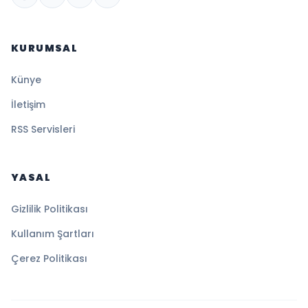
KURUMSAL
Künye
İletişim
RSS Servisleri
YASAL
Gizlilik Politikası
Kullanım Şartları
Çerez Politikası