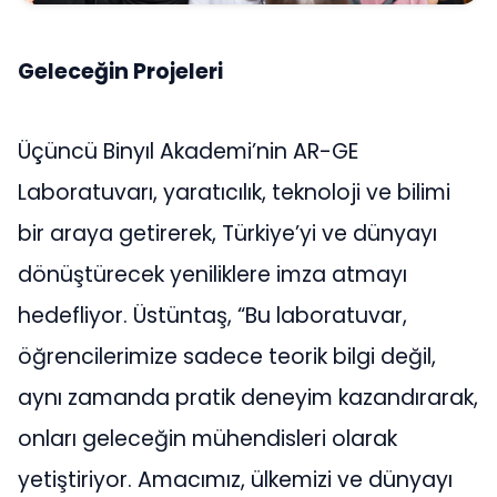
Geleceğin Projeleri
Üçüncü Binyıl Akademi’nin AR-GE
Laboratuvarı, yaratıcılık, teknoloji ve bilimi
bir araya getirerek, Türkiye’yi ve dünyayı
dönüştürecek yeniliklere imza atmayı
hedefliyor. Üstüntaş, “Bu laboratuvar,
öğrencilerimize sadece teorik bilgi değil,
aynı zamanda pratik deneyim kazandırarak,
onları geleceğin mühendisleri olarak
yetiştiriyor. Amacımız, ülkemizi ve dünyayı