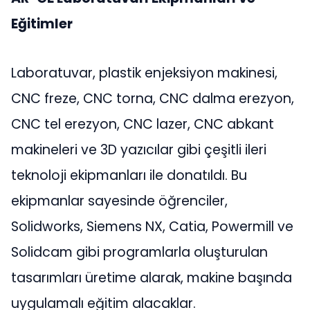
Eğitimler
Laboratuvar, plastik enjeksiyon makinesi,
CNC freze, CNC torna, CNC dalma erezyon,
CNC tel erezyon, CNC lazer, CNC abkant
makineleri ve 3D yazıcılar gibi çeşitli ileri
teknoloji ekipmanları ile donatıldı. Bu
ekipmanlar sayesinde öğrenciler,
Solidworks, Siemens NX, Catia, Powermill ve
Solidcam gibi programlarla oluşturulan
tasarımları üretime alarak, makine başında
uygulamalı eğitim alacaklar.