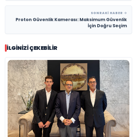
SONRAKI HABER
Proton Güvenlik Kamerası: Maksimum Güvenlik
İçin Doğru Seçim
İLGINIZI ÇEKEBILIR