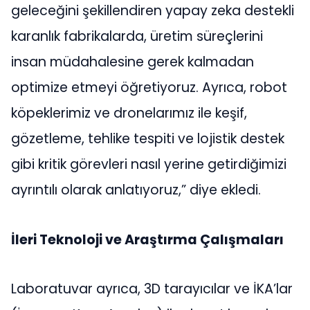
geleceğini şekillendiren yapay zeka destekli
karanlık fabrikalarda, üretim süreçlerini
insan müdahalesine gerek kalmadan
optimize etmeyi öğretiyoruz. Ayrıca, robot
köpeklerimiz ve dronelarımız ile keşif,
gözetleme, tehlike tespiti ve lojistik destek
gibi kritik görevleri nasıl yerine getirdiğimizi
ayrıntılı olarak anlatıyoruz,” diye ekledi.
İleri Teknoloji ve Araştırma Çalışmaları
Laboratuvar ayrıca, 3D tarayıcılar ve İKA’lar