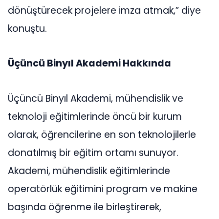
dönüştürecek projelere imza atmak,” diye
konuştu.
Üçüncü Binyıl Akademi Hakkında
Üçüncü Binyıl Akademi, mühendislik ve
teknoloji eğitimlerinde öncü bir kurum
olarak, öğrencilerine en son teknolojilerle
donatılmış bir eğitim ortamı sunuyor.
Akademi, mühendislik eğitimlerinde
operatörlük eğitimini program ve makine
başında öğrenme ile birleştirerek,