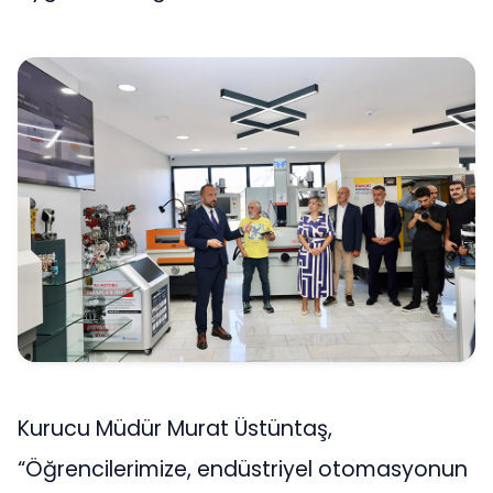
Kurucu Müdür Murat Üstüntaş,
“Öğrencilerimize, endüstriyel otomasyonun