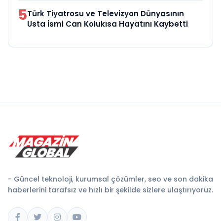
5
Türk Tiyatrosu ve Televizyon Dünyasının
Usta İsmi Can Kolukısa Hayatını Kaybetti
- Güncel teknoloji, kurumsal çözümler, seo ve son dakika
haberlerini tarafsız ve hızlı bir şekilde sizlere ulaştırıyoruz.