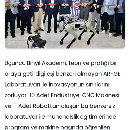
Üçüncü Binyıl Akademi, teori ve pratiği bir
araya getirdiği eşi benzeri olmayan AR-GE
Laboratuvarı ile inovasyonun sınırlarını
zorluyor. 10 Adet Endüstriyel CNC Makinesi
ve 11 Adet Robottan oluşan bu benzersiz
laboratuvar ile mühendislik eğitimlerinde
program ve makine başında öğrenilen