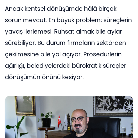
Ancak kentsel dönüşümde hâlâ birçok
sorun mevcut. En büyük problem; süreçlerin
yavaş ilerlemesi. Ruhsat almak bile aylar
sürebiliyor. Bu durum firmaların sektörden
çekilmesine bile yol açıyor. Prosedürlerin
ağırlığı, belediyelerdeki bürokratik süreçler
dönüşümün önünü kesiyor.