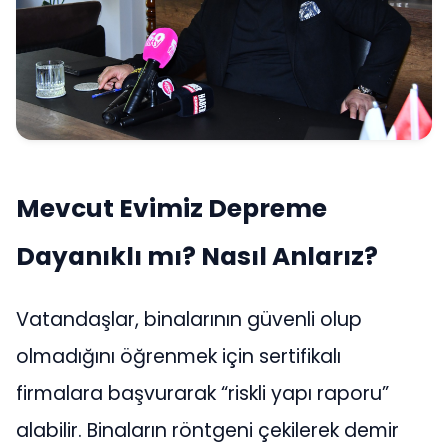
Mevcut Evimiz Depreme
Dayanıklı mı? Nasıl Anlarız?
Vatandaşlar, binalarının güvenli olup
olmadığını öğrenmek için sertifikalı
firmalara başvurarak “riskli yapı raporu”
alabilir. Binaların röntgeni çekilerek demir