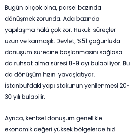
Bugün birçok bina, parsel bazında
dönüşmek zorunda. Ada bazında
yapılaşma hâlâ çok zor. Hukuki süreçler
uzun ve karmaşık. Devlet, %51 çoğunlukla
dönüşüm sürecine başlanmasını sağlasa
da ruhsat alma süresi 8-9 ayı bulabiliyor. Bu
da dönüşüm hızını yavaşlatıyor.
İstanbul’daki yapı stokunun yenilenmesi 20-
30 yılı bulabilir.
Ayrıca, kentsel dönüşüm genellikle
ekonomik değeri yüksek bölgelerde hızlı