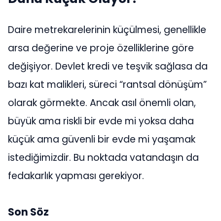
Daire metrekarelerinin küçülmesi, genellikle
arsa değerine ve proje özelliklerine göre
değişiyor. Devlet kredi ve teşvik sağlasa da
bazı kat malikleri, süreci “rantsal dönüşüm”
olarak görmekte. Ancak asıl önemli olan,
büyük ama riskli bir evde mi yoksa daha
küçük ama güvenli bir evde mi yaşamak
istediğimizdir. Bu noktada vatandaşın da
fedakarlık yapması gerekiyor.
Son Söz