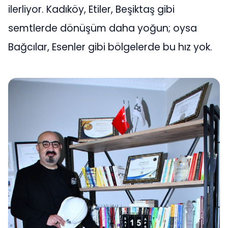
ilerliyor. Kadıköy, Etiler, Beşiktaş gibi
semtlerde dönüşüm daha yoğun; oysa
Bağcılar, Esenler gibi bölgelerde bu hız yok.