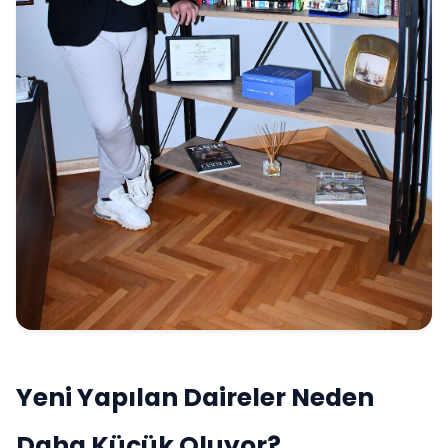
Yeni Yapılan Daireler Neden
Daha Küçük Oluyor?