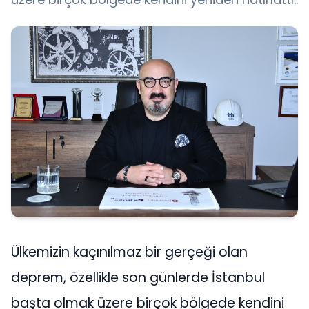
Ülkemizin kaçınılmaz bir gerçeği olan
deprem, özellikle son günlerde İstanbul
başta olmak üzere birçok bölgede kendini