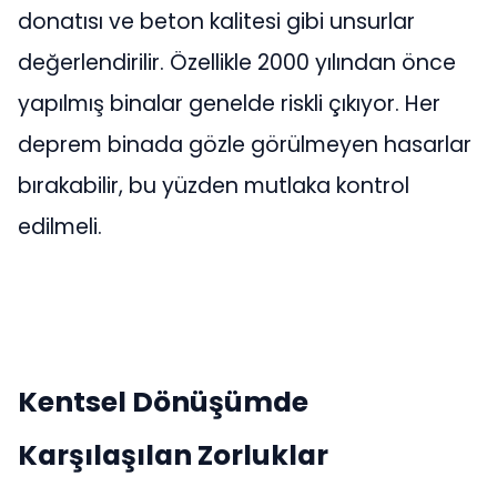
donatısı ve beton kalitesi gibi unsurlar
değerlendirilir. Özellikle 2000 yılından önce
yapılmış binalar genelde riskli çıkıyor. Her
deprem binada gözle görülmeyen hasarlar
bırakabilir, bu yüzden mutlaka kontrol
edilmeli.
Kentsel Dönüşümde
Karşılaşılan Zorluklar