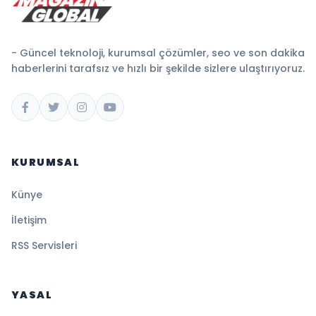
- Güncel teknoloji, kurumsal çözümler, seo ve son dakika
haberlerini tarafsız ve hızlı bir şekilde sizlere ulaştırıyoruz.
KURUMSAL
Künye
İletişim
RSS Servisleri
YASAL