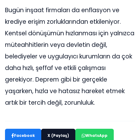
Bugün inşaat firmaları da enflasyon ve
krediye erişim zorluklarından etkileniyor.
Kentsel dönüşümün hızlanması için yalnızca
müteahhitlerin veya devletin değil,
belediyeler ve uygulayıcı kurumların da çok
daha hızlı, şeffaf ve etkili çalışması
gerekiyor. Deprem gibi bir gerçekle
yaşarken, hızla ve hatasız hareket etmek
artık bir tercih değil, zorunluluk.
Facebook
X (Paylaş)
WhatsApp