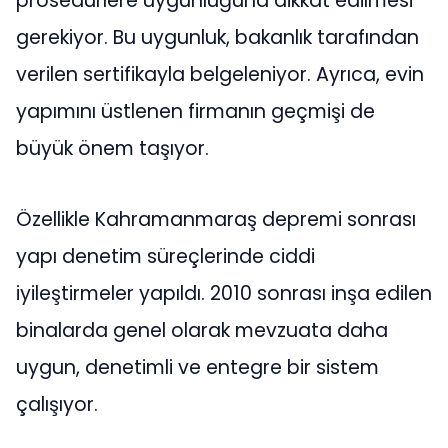
prosedürlere uygunluğuna dikkat edilmesi
gerekiyor. Bu uygunluk, bakanlık tarafından
verilen sertifikayla belgeleniyor. Ayrıca, evin
yapımını üstlenen firmanın geçmişi de
büyük önem taşıyor.
Özellikle Kahramanmaraş depremi sonrası
yapı denetim süreçlerinde ciddi
iyileştirmeler yapıldı. 2010 sonrası inşa edilen
binalarda genel olarak mevzuata daha
uygun, denetimli ve entegre bir sistem
çalışıyor.