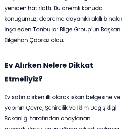
yeniden hatırlattı. Bu önemli konuda
konuğumuz, depreme dayanıklı akıllı binalar
inşa eden Tonbullar Bilge Group’un Başkanı
Bilgehan Çapraz oldu.
Ev Alırken Nelere Dikkat
Etmeliyiz?
Ev satın alırken ilk olarak iskan belgesine ve
yapının Çevre, Şehircilik ve İklim Değişikliği
Bakanlığı tarafından onaylanan