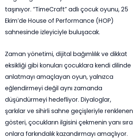
taşınıyor. “TimeCraft” adlı çocuk oyunu, 25
Ekim’de House of Performance (HOP)
sahnesinde izleyiciyle buluşacak.
Zaman yönetimi, dijital bağımlılık ve dikkat
eksikliği gibi konuları çocuklara kendi dilinde
anlatmayı amaçlayan oyun, yalnızca
eğlendirmeyi değil aynı zamanda
düşündürmeyi hedefliyor. Diyaloglar,
şarkılar ve sihirli sahne geçişleriyle renklenen
gösteri, çocukların ilgisini çekmenin yanı sıra
onlara farkındalık kazandırmayı amaçlıyor.