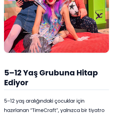
5–12 Yaş Grubuna Hitap
Ediyor
5–12 yaş aralığındaki çocuklar için
hazırlanan “TimeCraft”, yalnızca bir tiyatro