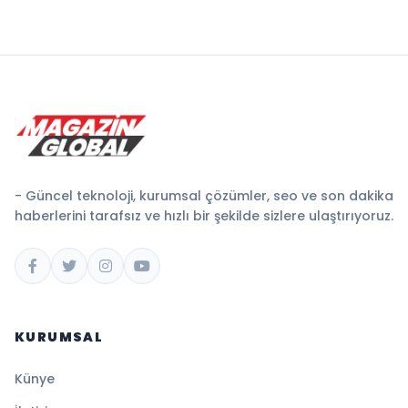
- Güncel teknoloji, kurumsal çözümler, seo ve son dakika
haberlerini tarafsız ve hızlı bir şekilde sizlere ulaştırıyoruz.
KURUMSAL
Künye