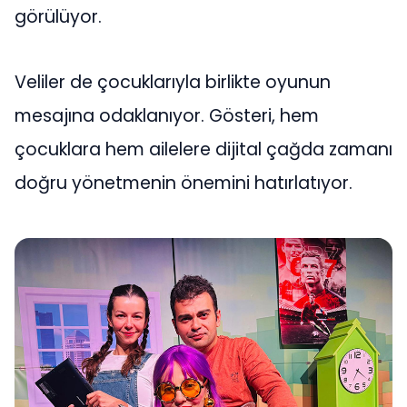
görülüyor.
Veliler de çocuklarıyla birlikte oyunun
mesajına odaklanıyor. Gösteri, hem
çocuklara hem ailelere dijital çağda zamanı
doğru yönetmenin önemini hatırlatıyor.