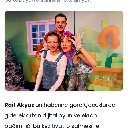
Raif Akyüz
‘ün haberine göre Çocuklarda
giderek artan dijital oyun ve ekran
bağımlılığı bu kez tiyatro sahnesine