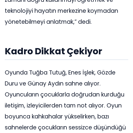
teknolojiyi hayatın merkezine koymadan
yönetebilmeyi anlatmak,” dedi.
Kadro Dikkat Çekiyor
Oyunda Tuğba Tutuğ, Enes İşlek, Gözde
Duru ve Günay Aydın sahne alıyor.
Oyuncuların çocuklarla doğrudan kurduğu
iletişim, izleyicilerden tam not alıyor. Oyun
boyunca kahkahalar yükselirken, bazı
sahnelerde çocukların sessizce düşündüğü