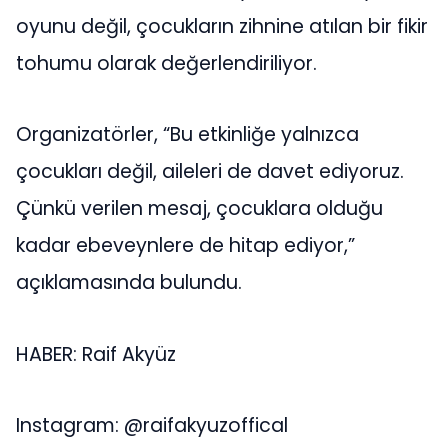
oyunu değil, çocukların zihnine atılan bir fikir
tohumu olarak değerlendiriliyor.
Organizatörler, “Bu etkinliğe yalnızca
çocukları değil, aileleri de davet ediyoruz.
Çünkü verilen mesaj, çocuklara olduğu
kadar ebeveynlere de hitap ediyor,”
açıklamasında bulundu.
HABER: Raif Akyüz
Instagram: @raifakyuzoffical