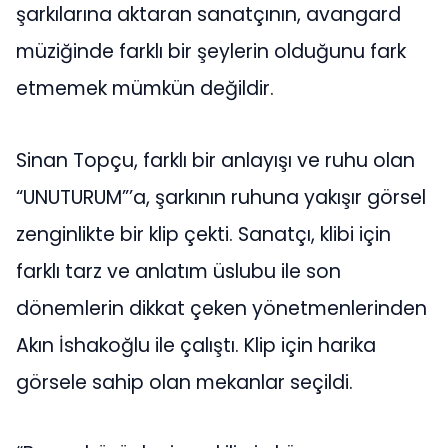
şarkılarına aktaran sanatçının, avangard
müziğinde farklı bir şeylerin olduğunu fark
etmemek mümkün değildir.
Sinan Topçu, farklı bir anlayışı ve ruhu olan
“UNUTURUM”’a, şarkının ruhuna yakışır görsel
zenginlikte bir klip çekti. Sanatçı, klibi için
farklı tarz ve anlatım üslubu ile son
dönemlerin dikkat çeken yönetmenlerinden
Akın İshakoğlu ile çalıştı. Klip için harika
görsele sahip olan mekanlar seçildi.