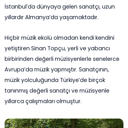
İstanbul’da dünyaya gelen sanatçı, uzun
yıllardır Almanya’da yaşamaktadır.
Hiçbir müzik ekolü olmadan kendi kendini
yetiştiren Sinan Topçu, yerli ve yabancı
birbirinden değerli müzisyenlerle senelerce
Avrupa’da müzik yapmıştır. Sanatçının,
müzik yolculuğunda Türkiye’de birçok
tanınmış değerli sanatçı ve müzisyenle
yıllarca çalışmaları olmuştur.