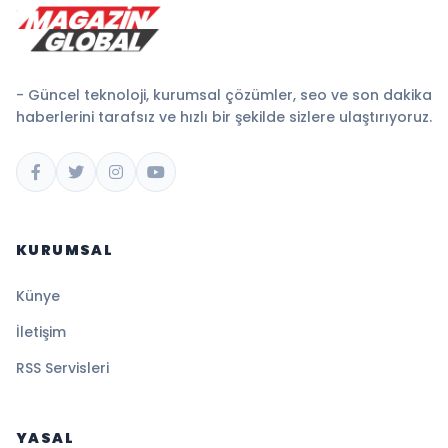
- Güncel teknoloji, kurumsal çözümler, seo ve son dakika
haberlerini tarafsız ve hızlı bir şekilde sizlere ulaştırıyoruz.
KURUMSAL
Künye
İletişim
RSS Servisleri
YASAL