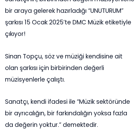
bir araya gelerek hazırladığı “UNUTURUM”
şarkısı 15 Ocak 2025’te DMC Müzik etiketiyle
çıkıyor!
Sinan Topçu, söz ve müziği kendisine ait
olan şarkısı için birbirinden değerli
müzisyenlerle çalıştı.
Sanatçı, kendi ifadesi ile “Müzik sektöründe
bir ayrıcalığın, bir farkındalığın yoksa fazla
da değerin yoktur.” demektedir.