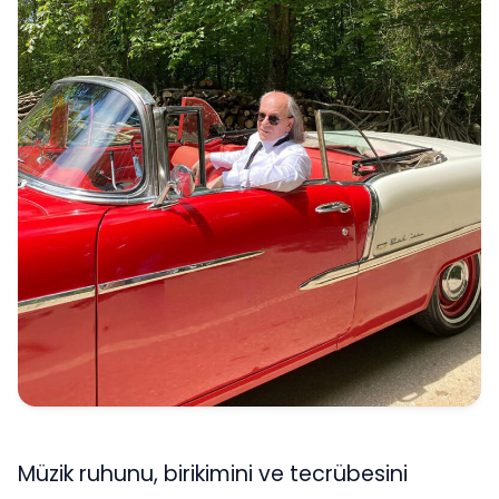
Müzik ruhunu, birikimini ve tecrübesini