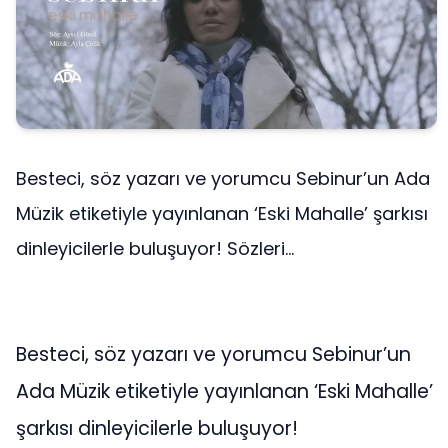
Besteci, söz yazarı ve yorumcu Sebinur’un Ada
Müzik etiketiyle yayınlanan ‘Eski Mahalle’ şarkısı
dinleyicilerle buluşuyor! Sözleri...
Besteci, söz yazarı ve yorumcu Sebinur’un
Ada Müzik etiketiyle yayınlanan ‘Eski Mahalle’
şarkısı dinleyicilerle buluşuyor!