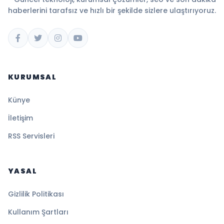
haberlerini tarafsız ve hızlı bir şekilde sizlere ulaştırıyoruz.
KURUMSAL
Künye
İletişim
RSS Servisleri
YASAL
Gizlilik Politikası
Kullanım Şartları