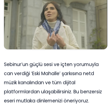
Sebinur’un güçlü sesi ve içten yorumuyla
can verdiği ‘Eski Mahalle’ şarkısına netd
müzik kanalından ve tüm dijital
platformlardan ulaşabilirsiniz. Bu benzersiz
eseri mutlaka dinlemenizi öneriyoruz.