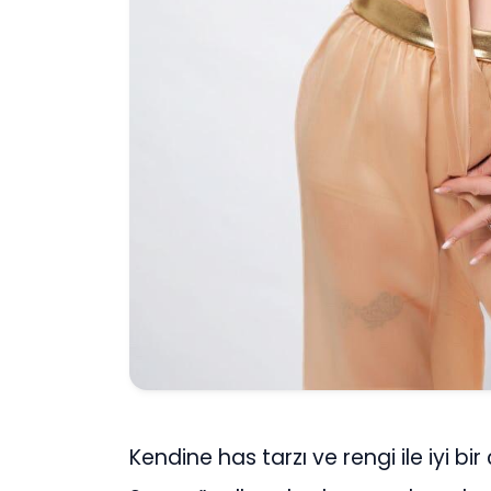
Kendine has tarzı ve rengi ile iyi bi