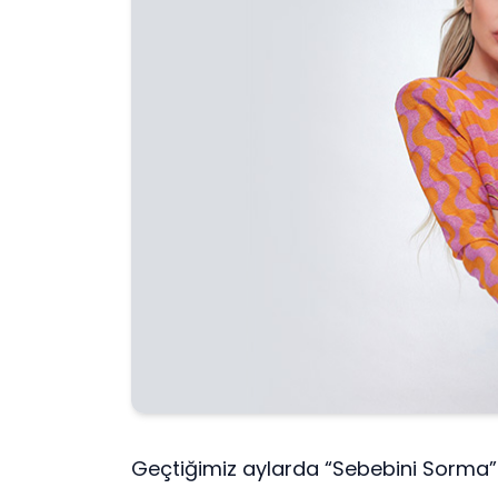
Geçtiğimiz aylarda “Sebebini Sorma” is