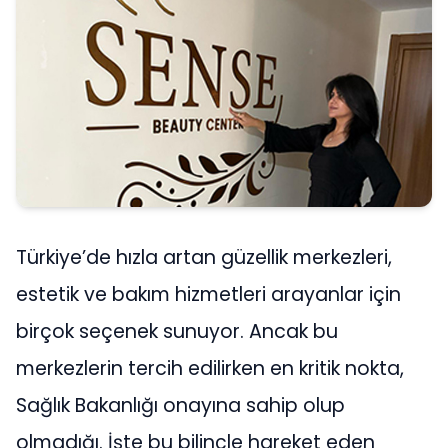
Türkiye’de hızla artan güzellik merkezleri,
estetik ve bakım hizmetleri arayanlar için
birçok seçenek sunuyor. Ancak bu
merkezlerin tercih edilirken en kritik nokta,
Sağlık Bakanlığı onayına sahip olup
olmadığı. İşte bu bilinçle hareket eden