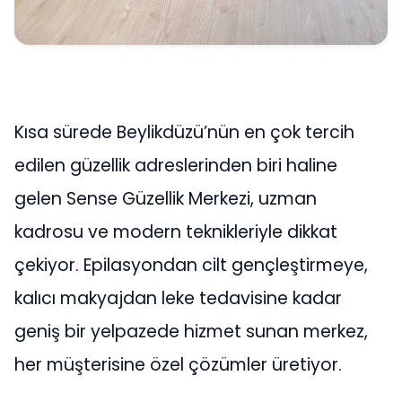
Kısa sürede Beylikdüzü’nün en çok tercih
edilen güzellik adreslerinden biri haline
gelen Sense Güzellik Merkezi, uzman
kadrosu ve modern teknikleriyle dikkat
çekiyor. Epilasyondan cilt gençleştirmeye,
kalıcı makyajdan leke tedavisine kadar
geniş bir yelpazede hizmet sunan merkez,
her müşterisine özel çözümler üretiyor.