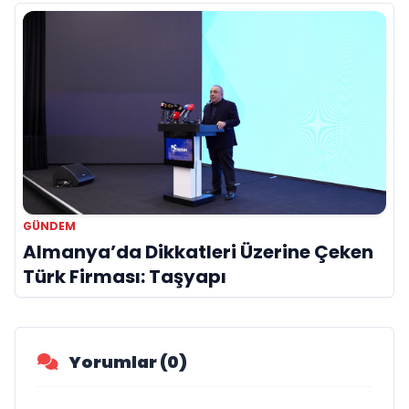
GÜNDEM
Almanya’da Dikkatleri Üzerine Çeken
Türk Firması: Taşyapı
Yorumlar (0)