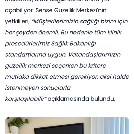
açabiliyor. Sense Güzellik Merkezi’nin
yetkilileri,
“Müşterilerimizin sağlığı bizim için
her şeyden önemli. Bu nedenle tüm klinik
prosedürlerimiz Sağlık Bakanlığı
standartlarına uygun. Vatandaşlarımızın
güzellik merkezi seçerken bu kritere
mutlaka dikkat etmesi gerekiyor, aksi halde
istenmeyen sonuçlarla
karşılaşılabilir”
açıklamasında bulundu.