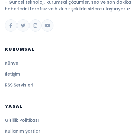
- Güncel teknoloji, kurumsal çözümler, seo ve son dakika
haberlerini tarafsız ve hızlı bir şekilde sizlere ulaştırıyoruz.
KURUMSAL
Künye
İletişim
RSS Servisleri
YASAL
Gizlilik Politikası
Kullanım Şartları