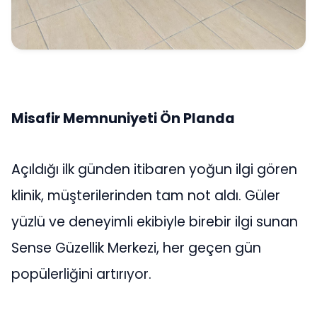
Misafir Memnuniyeti Ön Planda
Açıldığı ilk günden itibaren yoğun ilgi gören
klinik, müşterilerinden tam not aldı. Güler
yüzlü ve deneyimli ekibiyle birebir ilgi sunan
Sense Güzellik Merkezi, her geçen gün
popülerliğini artırıyor.