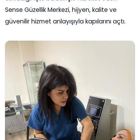
Sense Güzellik Merkezi, hijyen, kalite ve
güvenilir hizmet anlayışıyla kapılarını açtı.