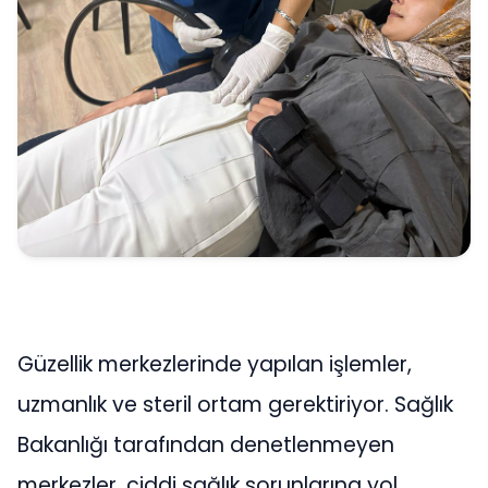
Güzellik merkezlerinde yapılan işlemler,
uzmanlık ve steril ortam gerektiriyor. Sağlık
Bakanlığı tarafından denetlenmeyen
merkezler, ciddi sağlık sorunlarına yol