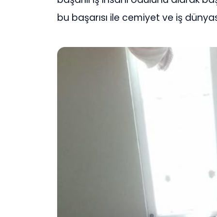
bu başarısı ile cemiyet ve iş dünyas