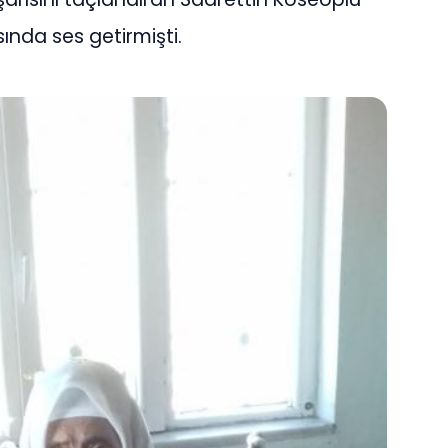
ında ses getirmişti.