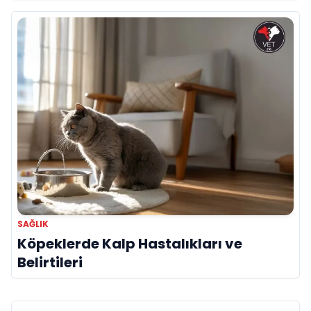
Tedavisi
SAĞLIK
Köpeklerde Kalp Hastalıkları ve
Belirtileri