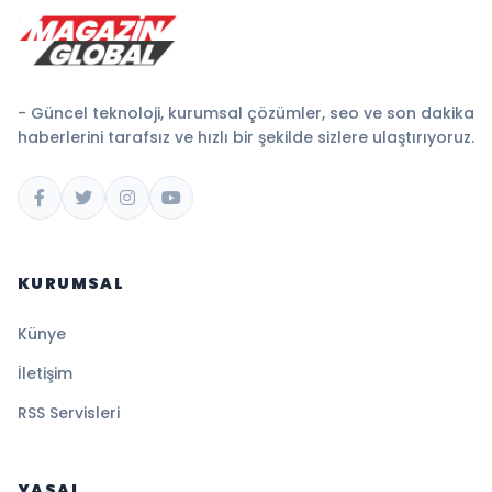
- Güncel teknoloji, kurumsal çözümler, seo ve son dakika
haberlerini tarafsız ve hızlı bir şekilde sizlere ulaştırıyoruz.
KURUMSAL
Künye
İletişim
RSS Servisleri
YASAL