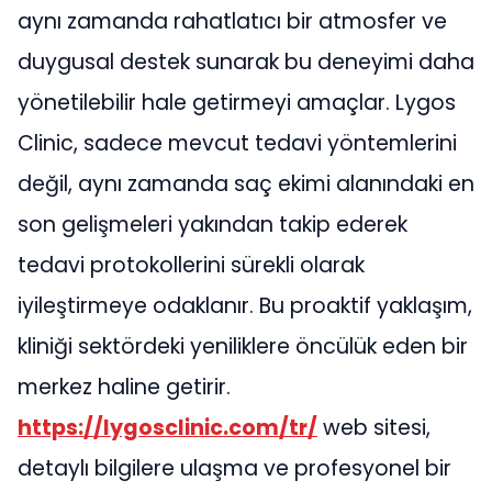
aynı zamanda rahatlatıcı bir atmosfer ve
duygusal destek sunarak bu deneyimi daha
yönetilebilir hale getirmeyi amaçlar. Lygos
Clinic, sadece mevcut tedavi yöntemlerini
değil, aynı zamanda saç ekimi alanındaki en
son gelişmeleri yakından takip ederek
tedavi protokollerini sürekli olarak
iyileştirmeye odaklanır. Bu proaktif yaklaşım,
kliniği sektördeki yeniliklere öncülük eden bir
merkez haline getirir.
https://lygosclinic.com/tr/
web sitesi,
detaylı bilgilere ulaşma ve profesyonel bir