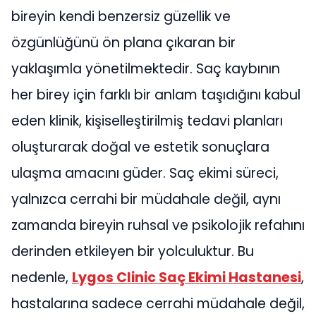
bireyin kendi benzersiz güzellik ve
özgünlüğünü ön plana çıkaran bir
yaklaşımla yönetilmektedir. Saç kaybının
her birey için farklı bir anlam taşıdığını kabul
eden klinik, kişiselleştirilmiş tedavi planları
oluşturarak doğal ve estetik sonuçlara
ulaşma amacını güder. Saç ekimi süreci,
yalnızca cerrahi bir müdahale değil, aynı
zamanda bireyin ruhsal ve psikolojik refahını
derinden etkileyen bir yolculuktur. Bu
nedenle,
Lygos Clinic Saç Ekimi Hastanesi
,
hastalarına sadece cerrahi müdahale değil,