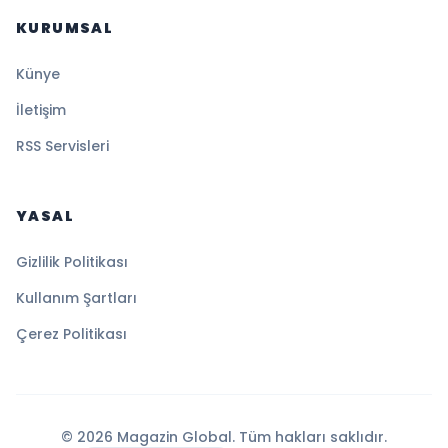
KURUMSAL
Künye
İletişim
RSS Servisleri
YASAL
Gizlilik Politikası
Kullanım Şartları
Çerez Politikası
© 2026 Magazin Global. Tüm hakları saklıdır.