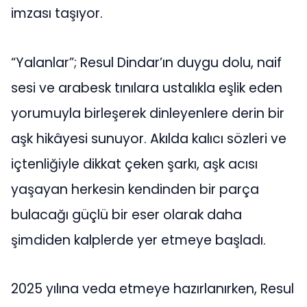
imzası taşıyor.
“Yalanlar”; Resul Dindar’ın duygu dolu, naif
sesi ve arabesk tınılara ustalıkla eşlik eden
yorumuyla birleşerek dinleyenlere derin bir
aşk hikâyesi sunuyor. Akılda kalıcı sözleri ve
içtenliğiyle dikkat çeken şarkı, aşk acısı
yaşayan herkesin kendinden bir parça
bulacağı güçlü bir eser olarak daha
şimdiden kalplerde yer etmeye başladı.
2025 yılına veda etmeye hazırlanırken, Resul