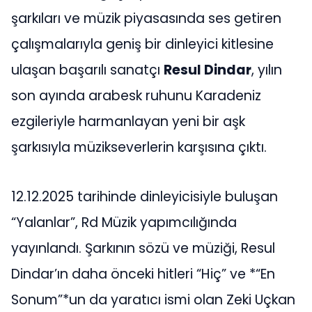
şarkıları ve müzik piyasasında ses getiren
çalışmalarıyla geniş bir dinleyici kitlesine
ulaşan başarılı sanatçı
Resul Dindar
, yılın
son ayında arabesk ruhunu Karadeniz
ezgileriyle harmanlayan yeni bir aşk
şarkısıyla müzikseverlerin karşısına çıktı.
12.12.2025 tarihinde dinleyicisiyle buluşan
“Yalanlar”, Rd Müzik yapımcılığında
yayınlandı. Şarkının sözü ve müziği, Resul
Dindar’ın daha önceki hitleri “Hiç” ve *“En
Sonum”*un da yaratıcı ismi olan Zeki Uçkan