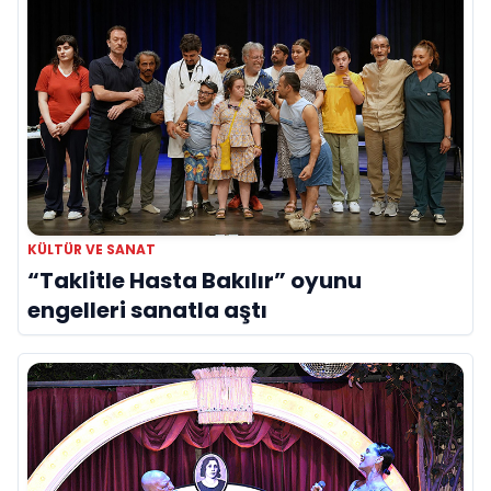
KÜLTÜR VE SANAT
“Taklitle Hasta Bakılır” oyunu
engelleri sanatla aştı