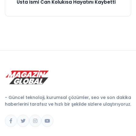
Usta İsmi Can Kolukısa Hayatını Kaybetti
- Güncel teknoloji, kurumsal çözümler, seo ve son dakika
haberlerini tarafsız ve hızlı bir şekilde sizlere ulaştırıyoruz.