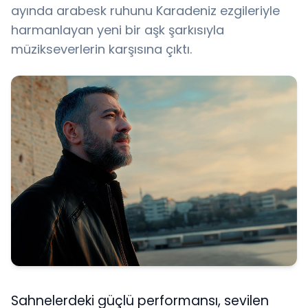
ayında arabesk ruhunu Karadeniz ezgileriyle
harmanlayan yeni bir aşk şarkısıyla
müzikseverlerin karşısına çıktı.
Sahnelerdeki güçlü performansı, sevilen