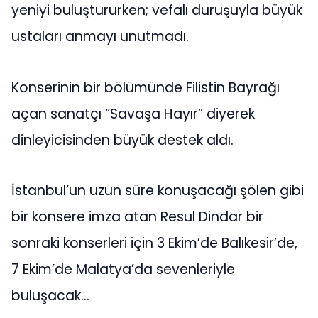
yeniyi buluştururken; vefalı duruşuyla büyük
ustaları anmayı unutmadı.
Konserinin bir bölümünde Filistin Bayrağı
açan sanatçı “Savaşa Hayır” diyerek
dinleyicisinden büyük destek aldı.
İstanbul’un uzun süre konuşacağı şölen gibi
bir konsere imza atan Resul Dindar bir
sonraki konserleri için 3 Ekim’de Balıkesir’de,
7 Ekim’de Malatya’da sevenleriyle
buluşacak…