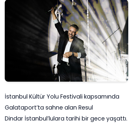
İstanbul Kültür Yolu Festivali kapsamında
Galataport’ta sahne alan Resul
Dindar İstanbul’lulara tarihi bir gece yaşattı.