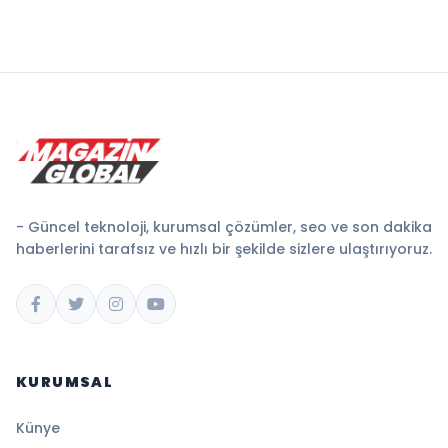
- Güncel teknoloji, kurumsal çözümler, seo ve son dakika
haberlerini tarafsız ve hızlı bir şekilde sizlere ulaştırıyoruz.
KURUMSAL
Künye