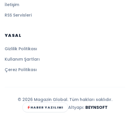
İletişim
RSS Servisleri
YASAL
Gizlilik Politikası
Kullanım Şartları
Çerez Politikası
© 2026 Magazin Global. Tüm hakları saklıdır.
Altyapı:
BEYNSOFT
HABER YAZILIMI