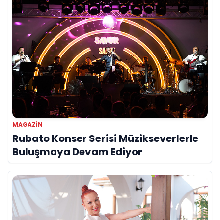
MAGAZIN
Rubato Konser Serisi Müzikseverlerle
Buluşmaya Devam Ediyor