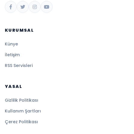
KURUMSAL
Künye
İletişim
RSS Servisleri
YASAL
Gizlilik Politikası
Kullanım Şartları
Çerez Politikası