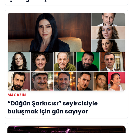
MAGAZIN
“Düğün Şarkıcısı” seyircisiyle
buluşmak için gün sayıyor