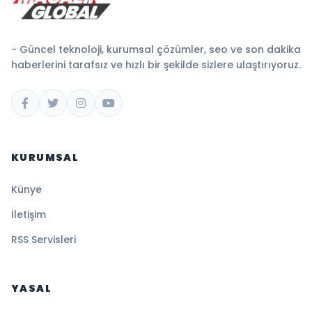
- Güncel teknoloji, kurumsal çözümler, seo ve son dakika
haberlerini tarafsız ve hızlı bir şekilde sizlere ulaştırıyoruz.
KURUMSAL
Künye
İletişim
RSS Servisleri
YASAL