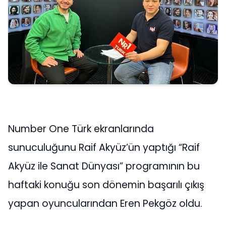
Number One Türk ekranlarında
sunuculuğunu Raif Akyüz’ün yaptığı “Raif
Akyüz ile Sanat Dünyası” programının bu
haftaki konuğu son dönemin başarılı çıkış
yapan oyuncularından Eren Pekgöz oldu.