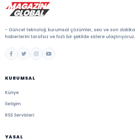
- Güncel teknoloji, kurumsal çözümler, seo ve son dakika
haberlerini tarafsız ve hızlı bir şekilde sizlere ulaştırıyoruz.
KURUMSAL
Künye
İletişim
RSS Servisleri
YASAL