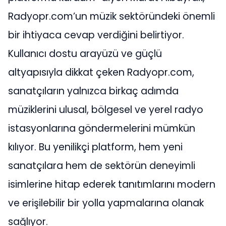
Radyopr.com’un müzik sektöründeki önemli
bir ihtiyaca cevap verdiğini belirtiyor.
Kullanıcı dostu arayüzü ve güçlü
altyapısıyla dikkat çeken Radyopr.com,
sanatçıların yalnızca birkaç adımda
müziklerini ulusal, bölgesel ve yerel radyo
istasyonlarına göndermelerini mümkün
kılıyor. Bu yenilikçi platform, hem yeni
sanatçılara hem de sektörün deneyimli
isimlerine hitap ederek tanıtımlarını modern
ve erişilebilir bir yolla yapmalarına olanak
sağlıyor.