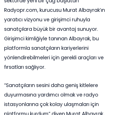
sektörde yeni bir çağ başlatan
Radyopr.com, kurucusu Murat Albayrak’ın
yaratıcı vizyonu ve girişimci ruhuyla
sanatçılara büyük bir avantaj sunuyor.
Girişimci kimliğiyle tanınan Albayrak, bu
platformla sanatçıların kariyerlerini
yönlendirebilmeleri için gerekli araçları ve
fırsatları sağlıyor.
“Sanatçıların sesini daha geniş kitlelere
duyurmasına yardımcı olmak ve radyo
istasyonlarına çok kolay ulaşmaları için
platformu kurdum” diyen Murat Albayrak,