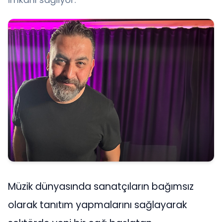
Müzik dünyasında sanatçıların bağımsız
olarak tanıtım yapmalarını sağlayarak