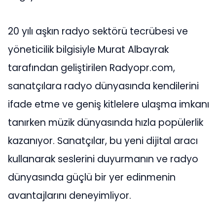
20 yılı aşkın radyo sektörü tecrübesi ve
yöneticilik bilgisiyle Murat Albayrak
tarafından geliştirilen Radyopr.com,
sanatçılara radyo dünyasında kendilerini
ifade etme ve geniş kitlelere ulaşma imkanı
tanırken müzik dünyasında hızla popülerlik
kazanıyor. Sanatçılar, bu yeni dijital aracı
kullanarak seslerini duyurmanın ve radyo
dünyasında güçlü bir yer edinmenin
avantajlarını deneyimliyor.