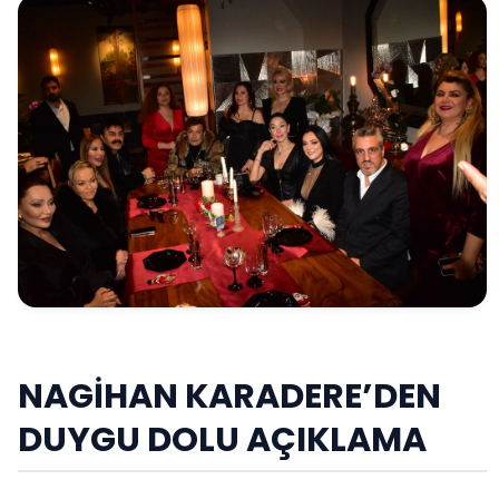
NAGİHAN KARADERE’DEN
DUYGU DOLU AÇIKLAMA