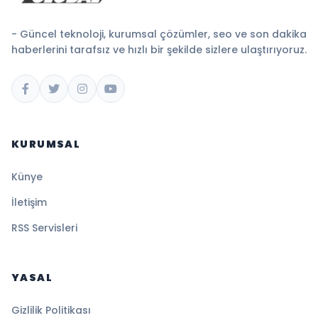
- Güncel teknoloji, kurumsal çözümler, seo ve son dakika
haberlerini tarafsız ve hızlı bir şekilde sizlere ulaştırıyoruz.
KURUMSAL
Künye
İletişim
RSS Servisleri
YASAL
Gizlilik Politikası