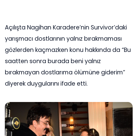
Açılışta Nagihan Karadere’nin Survivor’daki
yarışmacı dostlarının yalnız bırakmaması
gözlerden kaçmazken konu hakkında da “Bu
saatten sonra burada beni yalnız
bırakmayan dostlarıma ölümüne giderim”
diyerek duygularını ifade etti.