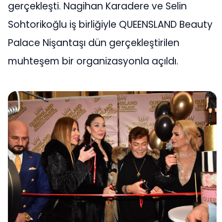
gerçekleşti. Nagihan Karadere ve Selin
Sohtorikoğlu iş birliğiyle QUEENSLAND Beauty
Palace Nişantaşı dün gerçekleştirilen
muhteşem bir organizasyonla açıldı.