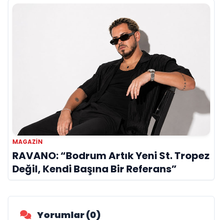
MAGAZIN
RAVANO: “Bodrum Artık Yeni St. Tropez
Değil, Kendi Başına Bir Referans”
Yorumlar (0)