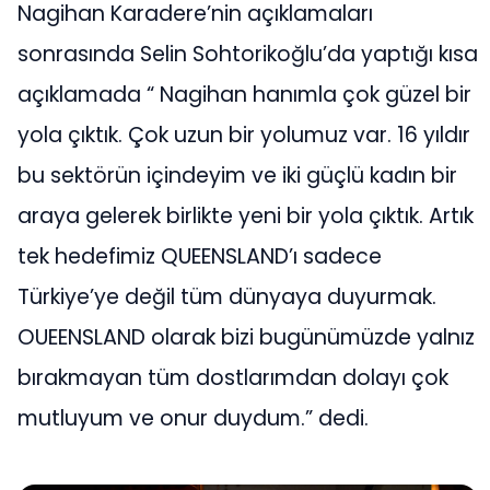
Nagihan Karadere’nin açıklamaları
sonrasında Selin Sohtorikoğlu’da yaptığı kısa
açıklamada “ Nagihan hanımla çok güzel bir
yola çıktık. Çok uzun bir yolumuz var. 16 yıldır
bu sektörün içindeyim ve iki güçlü kadın bir
araya gelerek birlikte yeni bir yola çıktık. Artık
tek hedefimiz QUEENSLAND’ı sadece
Türkiye’ye değil tüm dünyaya duyurmak.
OUEENSLAND olarak bizi bugünümüzde yalnız
bırakmayan tüm dostlarımdan dolayı çok
mutluyum ve onur duydum.” dedi.