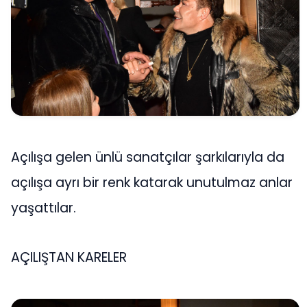
Açılışa gelen ünlü sanatçılar şarkılarıyla da
açılışa ayrı bir renk katarak unutulmaz anlar
yaşattılar.
AÇILIŞTAN KARELER