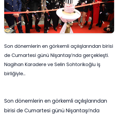
Son dönemlerin en görkemli açılışlarından birisi
de Cumartesi günü Nişantaşı’nda gerçekleşti.
Nagihan Karadere ve Selin Sohtorikoğlu iş
birliğiyle...
Son dönemlerin en görkemli açılışlarından
birisi de Cumartesi günü Nişantaşı’nda