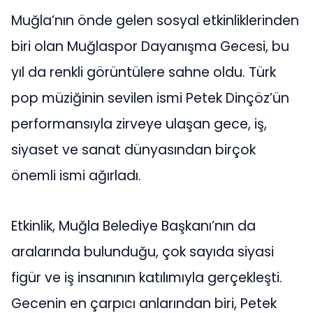
Muğla’nın önde gelen sosyal etkinliklerinden
biri olan Muğlaspor Dayanışma Gecesi, bu
yıl da renkli görüntülere sahne oldu. Türk
pop müziğinin sevilen ismi Petek Dinçöz’ün
performansıyla zirveye ulaşan gece, iş,
siyaset ve sanat dünyasından birçok
önemli ismi ağırladı.
Etkinlik, Muğla Belediye Başkanı’nın da
aralarında bulunduğu, çok sayıda siyasi
figür ve iş insanının katılımıyla gerçekleşti.
Gecenin en çarpıcı anlarından biri, Petek