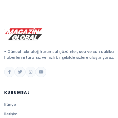
- Güncel teknoloji, kurumsal çözümler, seo ve son dakika
haberlerini tarafsız ve hızlı bir şekilde sizlere ulaştırıyoruz.
KURUMSAL
Künye
İletişim