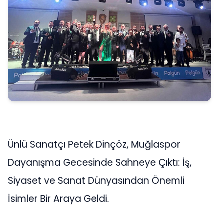
Ünlü Sanatçı Petek Dinçöz, Muğlaspor
Dayanışma Gecesinde Sahneye Çıktı: İş,
Siyaset ve Sanat Dünyasından Önemli
İsimler Bir Araya Geldi.