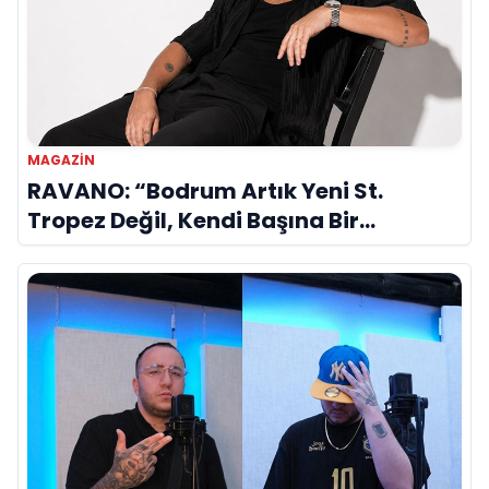
MAGAZIN
RAVANO: “Bodrum Artık Yeni St.
Tropez Değil, Kendi Başına Bir
Referans”