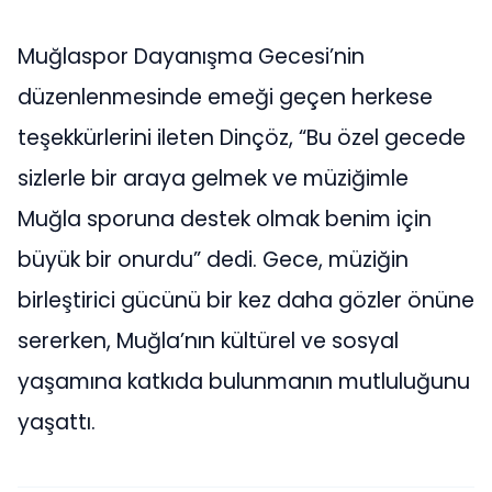
Muğlaspor Dayanışma Gecesi’nin
düzenlenmesinde emeği geçen herkese
teşekkürlerini ileten Dinçöz, “Bu özel gecede
sizlerle bir araya gelmek ve müziğimle
Muğla sporuna destek olmak benim için
büyük bir onurdu” dedi. Gece, müziğin
birleştirici gücünü bir kez daha gözler önüne
sererken, Muğla’nın kültürel ve sosyal
yaşamına katkıda bulunmanın mutluluğunu
yaşattı.