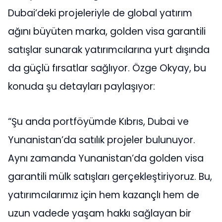
Dubai’deki projeleriyle de global yatırım
ağını büyüten marka, golden visa garantili
satışlar sunarak yatırımcılarına yurt dışında
da güçlü fırsatlar sağlıyor. Özge Okyay, bu
konuda şu detayları paylaşıyor:
“Şu anda portföyümde Kıbrıs, Dubai ve
Yunanistan’da satılık projeler bulunuyor.
Aynı zamanda Yunanistan’da golden visa
garantili mülk satışları gerçekleştiriyoruz. Bu,
yatırımcılarımız için hem kazançlı hem de
uzun vadede yaşam hakkı sağlayan bir