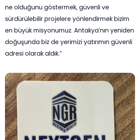
ne olduğunu göstermek, güvenli ve
sürdürülebilir projelere yönlendirmek bizim
en büyük misyonumuz. Antakya’nın yeniden
doğuşunda biz de yerimizi yatırımın güvenli
adresi olarak aldık.”