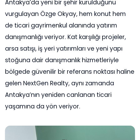
Antakya’da yeni bir şehir kurulduğunu
vurgulayan Özge Okyay, hem konut hem
de ticari gayrimenkul alanında yatırım
danışmanlığı veriyor. Kat karşılığı projeler,
arsa satışı, iş yeri yatırımları ve yeni yapı
stoğuna dair danışmanlık hizmetleriyle
bölgede güvenilir bir referans noktası haline
gelen NextGen Realty, aynı zamanda
Antakya’nın yeniden canlanan ticari
yaşamına da yön veriyor.