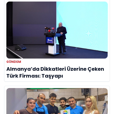
GÜNDEM
Almanya’da Dikkatleri Üzerine Çeken
Türk Firması: Taşyapı