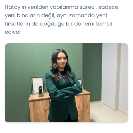
Hatay’ın yeniden yapılanma süreci, sadece
yeni binaların değil, aynı zamanda yeni
fırsatların da doğduğu bir dönemi temsil
ediyor.