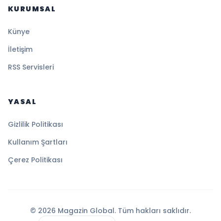
KURUMSAL
Künye
İletişim
RSS Servisleri
YASAL
Gizlilik Politikası
Kullanım Şartları
Çerez Politikası
© 2026 Magazin Global. Tüm hakları saklıdır.