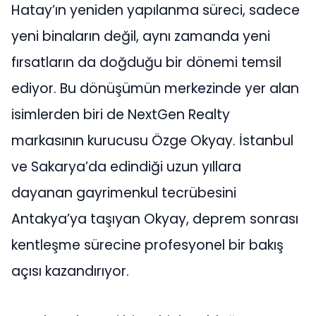
Hatay’ın yeniden yapılanma süreci, sadece
yeni binaların değil, aynı zamanda yeni
fırsatların da doğduğu bir dönemi temsil
ediyor. Bu dönüşümün merkezinde yer alan
isimlerden biri de NextGen Realty
markasının kurucusu Özge Okyay. İstanbul
ve Sakarya’da edindiği uzun yıllara
dayanan gayrimenkul tecrübesini
Antakya’ya taşıyan Okyay, deprem sonrası
kentleşme sürecine profesyonel bir bakış
açısı kazandırıyor.