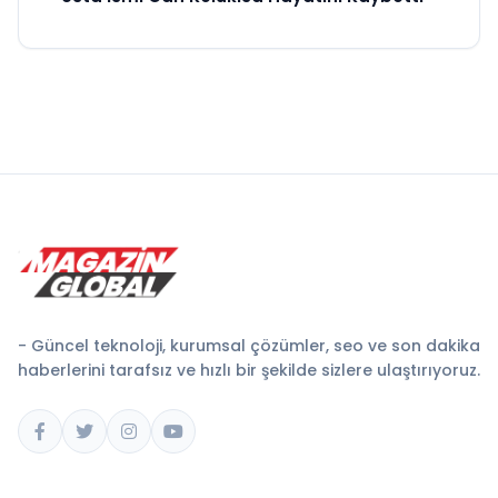
- Güncel teknoloji, kurumsal çözümler, seo ve son dakika
haberlerini tarafsız ve hızlı bir şekilde sizlere ulaştırıyoruz.