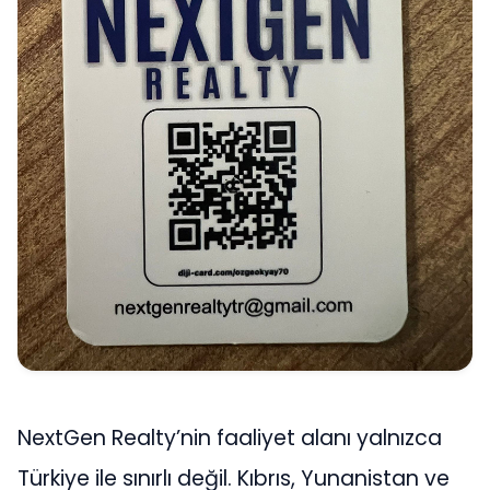
NextGen Realty’nin faaliyet alanı yalnızca
Türkiye ile sınırlı değil. Kıbrıs, Yunanistan ve