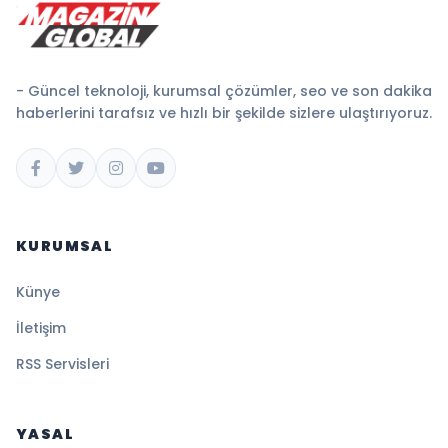
- Güncel teknoloji, kurumsal çözümler, seo ve son dakika
haberlerini tarafsız ve hızlı bir şekilde sizlere ulaştırıyoruz.
KURUMSAL
Künye
İletişim
RSS Servisleri
YASAL