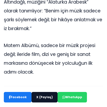
Altındağlı, müziğini “Alaturka Arabesk”
olarak tanımlıyor: “Benim için müzik sadece
şarkı söylemek değil; bir hikâye anlatmak ve
iz bırakmak.”
Matem Albümü, sadece bir müzik projesi
değil; ileride film, dizi ve geniş bir sanat
markasına dönüşecek bir yolculuğun ilk
adımı olacak.
Facebook
X (Paylaş)
WhatsApp