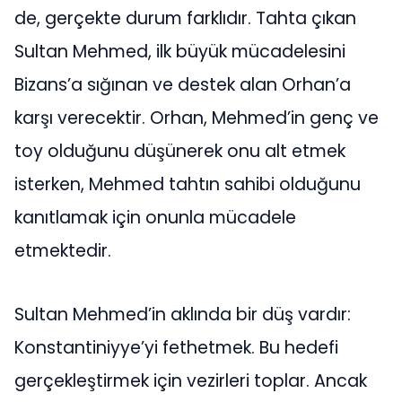
de, gerçekte durum farklıdır. Tahta çıkan
Sultan Mehmed, ilk büyük mücadelesini
Bizans’a sığınan ve destek alan Orhan’a
karşı verecektir. Orhan, Mehmed’in genç ve
toy olduğunu düşünerek onu alt etmek
isterken, Mehmed tahtın sahibi olduğunu
kanıtlamak için onunla mücadele
etmektedir.
Sultan Mehmed’in aklında bir düş vardır:
Konstantiniyye’yi fethetmek. Bu hedefi
gerçekleştirmek için vezirleri toplar. Ancak