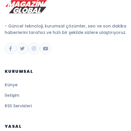
- Güncel teknoloji, kurumsal çözümler, seo ve son dakika
haberlerini tarafsız ve hızlı bir şekilde sizlere ulaştırıyoruz.
KURUMSAL
Künye
İletişim
RSS Servisleri
YASAL