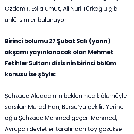
Özdemir, Esila Umut, Ali Nuri Türkoğlu gibi
ünlü isimler bulunuyor.
Birinci bölümü 27 Şubat Salı (yarın)
akşamı yayınlanacak olan Mehmet
Fetihler Sultanı dizisinin birinci bölüm
konusu ise şöyle:
Şehzade Alaaddin’in beklenmedik ölümüyle
sarsılan Murad Han, Bursa’ya çekilir. Yerine
oğlu Şehzade Mehmed geçer. Mehmed,
Avrupalı devletler tarafından toy gözükse