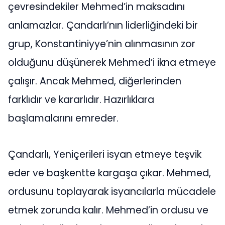
çevresindekiler Mehmed’in maksadını
anlamazlar. Çandarlı’nın liderliğindeki bir
grup, Konstantiniyye’nin alınmasının zor
olduğunu düşünerek Mehmed’i ikna etmeye
çalışır. Ancak Mehmed, diğerlerinden
farklıdır ve kararlıdır. Hazırlıklara
başlamalarını emreder.
Çandarlı, Yeniçerileri isyan etmeye teşvik
eder ve başkentte kargaşa çıkar. Mehmed,
ordusunu toplayarak isyancılarla mücadele
etmek zorunda kalır. Mehmed’in ordusu ve