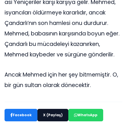
asi Yeniçeriler karşı karşıya gelir. Mehmed,
isyancıları öldürmeye kararlıdır, ancak
Çandarlı’nın son hamlesi onu durdurur.
Mehmed, babasının karşısında boyun eğer.
Çandarlı bu mücadeleyi kazanırken,
Mehmed kaybeder ve sürgüne gönderilir.
Ancak Mehmed için her şey bitmemiştir. O,
bir gün sultan olarak dönecektir.
Facebook
X (Paylaş)
WhatsApp