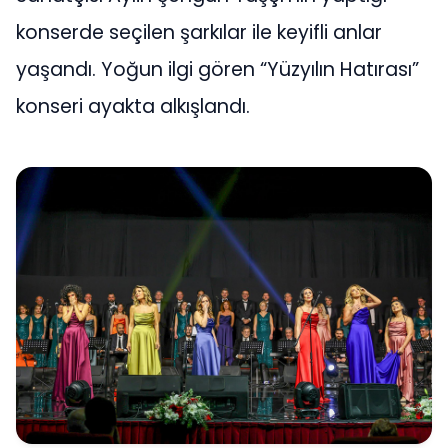
konserde seçilen şarkılar ile keyifli anlar
yaşandı. Yoğun ilgi gören “Yüzyılın Hatırası”
konseri ayakta alkışlandı.