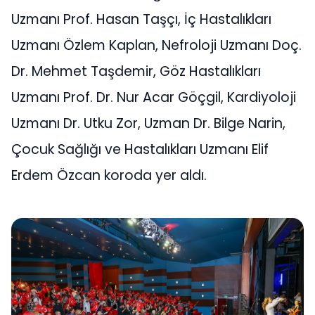
Uzmanı Prof. Hasan Taşçı, İç Hastalıkları
Uzmanı Özlem Kaplan, Nefroloji Uzmanı Doç.
Dr. Mehmet Taşdemir, Göz Hastalıkları
Uzmanı Prof. Dr. Nur Acar Göçgil, Kardiyoloji
Uzmanı Dr. Utku Zor, Uzman Dr. Bilge Narin,
Çocuk Sağlığı ve Hastalıkları Uzmanı Elif
Erdem Özcan koroda yer aldı.