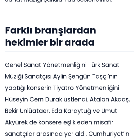
Farklı branşlardan
hekimler bir arada
Genel Sanat Yönetmenliğini Türk Sanat
Müziği Sanatçısı Aylin Şengün Taşçı’nın
yaptığı konserin Tiyatro Yönetmenliğini
Hüseyin Cem Durak üstlendi. Atalan Akdaş,
Bekir Ünlüataer, Eda Karaytuğ ve Umut
Akyürek de konsere eşlik eden misafir
sanatçılar arasında yer aldı. Cumhuriyet’in