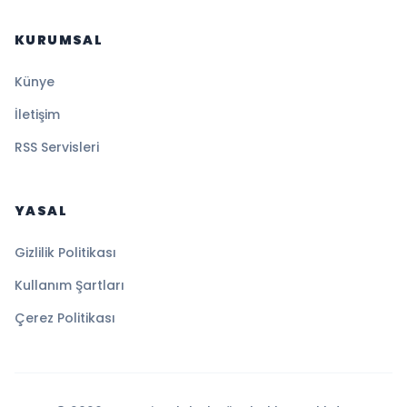
KURUMSAL
Künye
İletişim
RSS Servisleri
YASAL
Gizlilik Politikası
Kullanım Şartları
Çerez Politikası