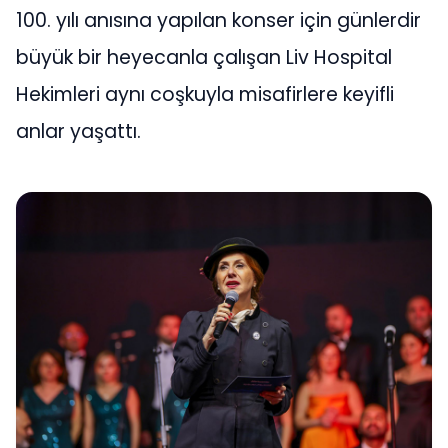
100. yılı anısına yapılan konser için günlerdir
büyük bir heyecanla çalışan Liv Hospital
Hekimleri aynı coşkuyla misafirlere keyifli
anlar yaşattı.