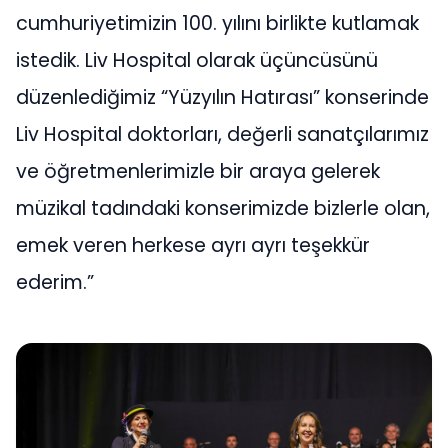
cumhuriyetimizin 100. yılını birlikte kutlamak
istedik. Liv Hospital olarak üçüncüsünü
düzenlediğimiz “Yüzyılın Hatırası” konserinde
Liv Hospital doktorları, değerli sanatçılarımız
ve öğretmenlerimizle bir araya gelerek
müzikal tadındaki konserimizde bizlerle olan,
emek veren herkese ayrı ayrı teşekkür
ederim.”