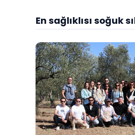
En sağlıklısı soğuk s