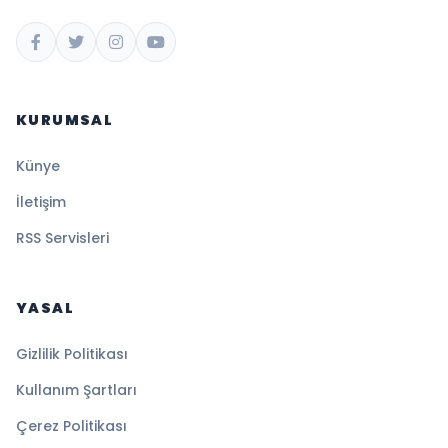
KURUMSAL
Künye
İletişim
RSS Servisleri
YASAL
Gizlilik Politikası
Kullanım Şartları
Çerez Politikası