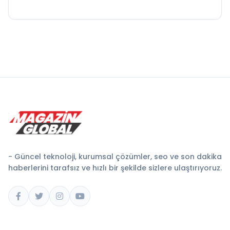
- Güncel teknoloji, kurumsal çözümler, seo ve son dakika
haberlerini tarafsız ve hızlı bir şekilde sizlere ulaştırıyoruz.