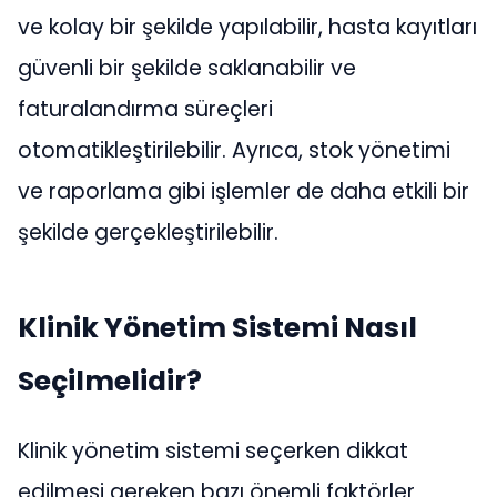
ve kolay bir şekilde yapılabilir, hasta kayıtları
güvenli bir şekilde saklanabilir ve
faturalandırma süreçleri
otomatikleştirilebilir. Ayrıca, stok yönetimi
ve raporlama gibi işlemler de daha etkili bir
şekilde gerçekleştirilebilir.
Klinik Yönetim Sistemi Nasıl
Seçilmelidir?
Klinik yönetim sistemi seçerken dikkat
edilmesi gereken bazı önemli faktörler