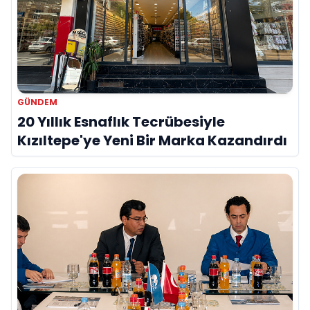
GÜNDEM
20 Yıllık Esnaflık Tecrübesiyle
Kızıltepe'ye Yeni Bir Marka Kazandırdı