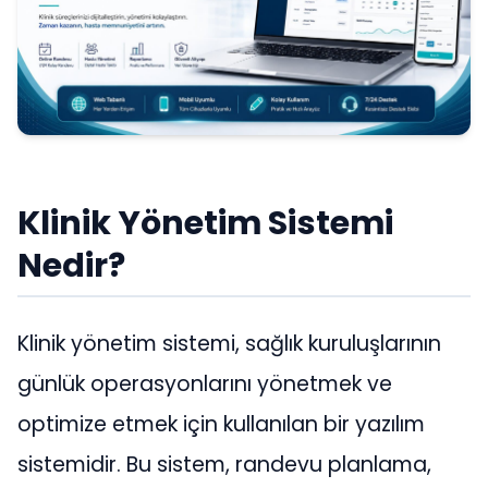
Klinik Yönetim Sistemi
Nedir?
Klinik yönetim sistemi, sağlık kuruluşlarının
günlük operasyonlarını yönetmek ve
optimize etmek için kullanılan bir yazılım
sistemidir. Bu sistem, randevu planlama,