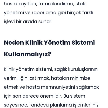
hasta kayıtları, faturalandırma, stok
yönetimi ve raporlama gibi birçok farklı
işlevi bir arada sunar.
Neden Klinik Yönetim Sistemi
Kullanmalıyız?
Klinik yönetim sistemi, sağlık kuruluşlarının
verimliliğini artırmak, hataları minimize
etmek ve hasta memnuniyetini sağlamak
için son derece önemlidir. Bu sistem
sayesinde, randevu planlama işlemleri hızlı