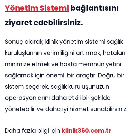
Yönetim Sistemi
bağlantısını
ziyaret edebilirsiniz.
Sonuç olarak, klinik yönetim sistemi sağlık
kuruluşlarının verimliliğini artırmak, hataları
minimize etmek ve hasta memnuniyetini
sağlamak için önemli bir araçtır. Doğru bir
sistem seçerek, sağlık kuruluşunuzun
operasyonlarını daha etkili bir şekilde
yönetebilir ve daha iyi hizmet sunabilirsiniz.
Daha fazla bilgi için
klinik360.com.tr