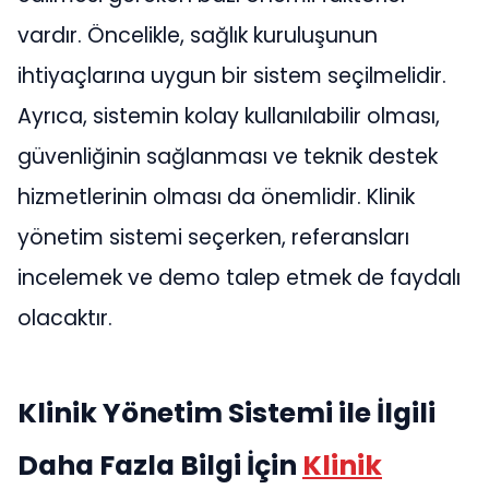
vardır. Öncelikle, sağlık kuruluşunun
ihtiyaçlarına uygun bir sistem seçilmelidir.
Ayrıca, sistemin kolay kullanılabilir olması,
güvenliğinin sağlanması ve teknik destek
hizmetlerinin olması da önemlidir. Klinik
yönetim sistemi seçerken, referansları
incelemek ve demo talep etmek de faydalı
olacaktır.
Klinik Yönetim Sistemi ile İlgili
Daha Fazla Bilgi İçin
Klinik