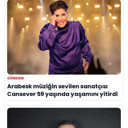
GÜNDEM
Arabesk müziğin sevilen sanatçısı
Cansever 59 yaşında yaşamını yitirdi