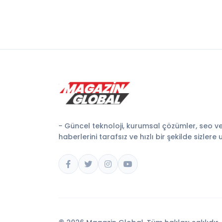
- Güncel teknoloji, kurumsal çözümler, seo v
haberlerini tarafsız ve hızlı bir şekilde sizlere 