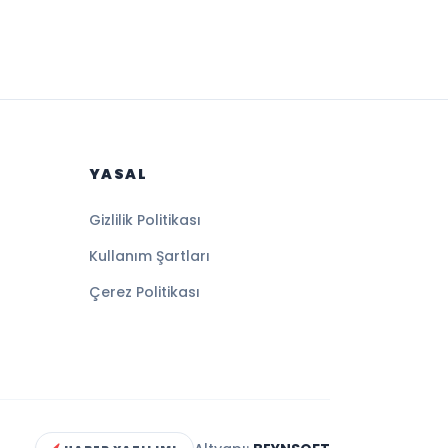
YASAL
Gizlilik Politikası
Kullanım Şartları
Çerez Politikası