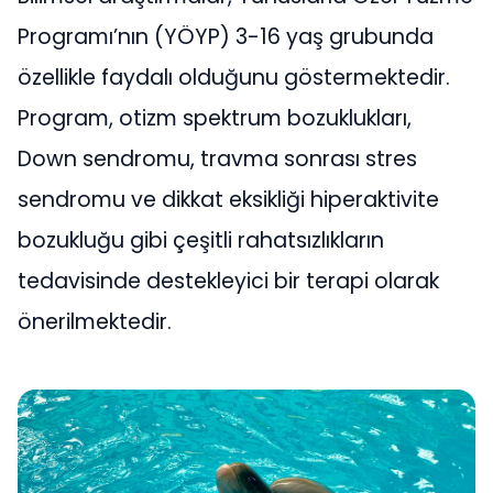
Programı’nın (YÖYP) 3-16 yaş grubunda
özellikle faydalı olduğunu göstermektedir.
Program, otizm spektrum bozuklukları,
Down sendromu, travma sonrası stres
sendromu ve dikkat eksikliği hiperaktivite
bozukluğu gibi çeşitli rahatsızlıkların
tedavisinde destekleyici bir terapi olarak
önerilmektedir.