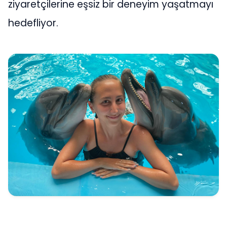
ziyaretçilerine eşsiz bir deneyim yaşatmayı
hedefliyor.