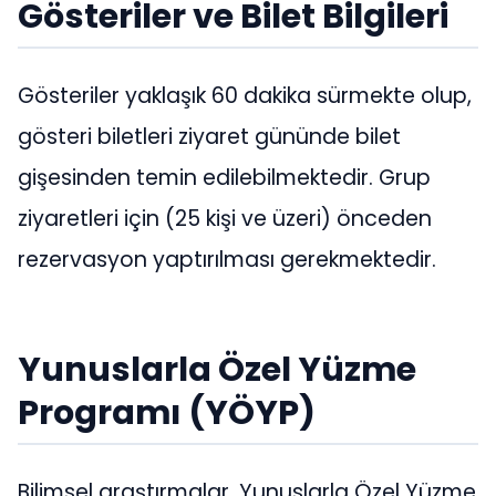
Gösteriler ve Bilet Bilgileri
Gösteriler yaklaşık 60 dakika sürmekte olup,
gösteri biletleri ziyaret gününde bilet
gişesinden temin edilebilmektedir. Grup
ziyaretleri için (25 kişi ve üzeri) önceden
rezervasyon yaptırılması gerekmektedir.
Yunuslarla Özel Yüzme
Programı (YÖYP)
Bilimsel araştırmalar, Yunuslarla Özel Yüzme