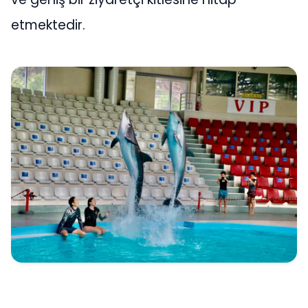
etmektedir.