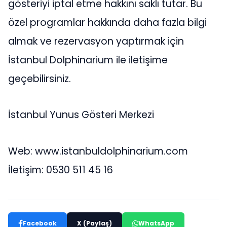
gösteriyi iptal etme hakkını saklı tutar. Bu
özel programlar hakkında daha fazla bilgi
almak ve rezervasyon yaptırmak için
İstanbul Dolphinarium ile iletişime
geçebilirsiniz.
İstanbul Yunus Gösteri Merkezi
Web: www.istanbuldolphinarium.com
İletişim: 0530 511 45 16
Facebook
X (Paylaş)
WhatsApp