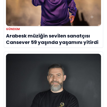
GÜNDEM
Arabesk müziğin sevilen sanatçısı
Cansever 59 yaşında yaşamını yitirdi