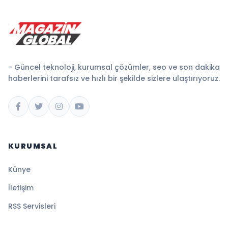
- Güncel teknoloji, kurumsal çözümler, seo ve son dakika
haberlerini tarafsız ve hızlı bir şekilde sizlere ulaştırıyoruz.
KURUMSAL
Künye
İletişim
RSS Servisleri