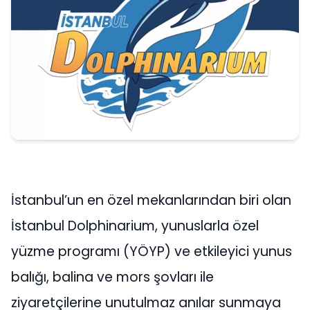
İstanbul’un en özel mekanlarından biri olan
İstanbul Dolphinarium, yunuslarla özel
yüzme programı (YÖYP) ve etkileyici yunus
balığı, balina ve mors şovları ile
ziyaretçilerine unutulmaz anılar sunmaya