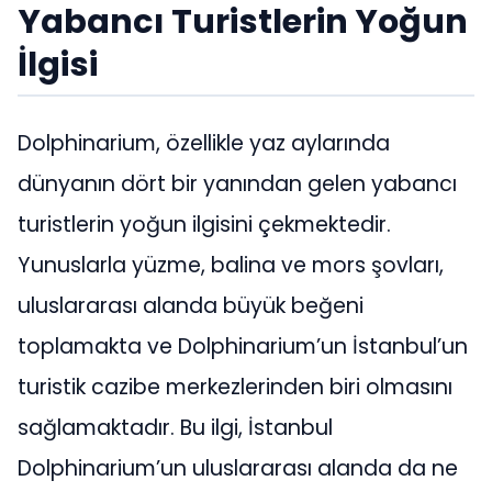
Yabancı Turistlerin Yoğun
İlgisi
Dolphinarium, özellikle yaz aylarında
dünyanın dört bir yanından gelen yabancı
turistlerin yoğun ilgisini çekmektedir.
Yunuslarla yüzme, balina ve mors şovları,
uluslararası alanda büyük beğeni
toplamakta ve Dolphinarium’un İstanbul’un
turistik cazibe merkezlerinden biri olmasını
sağlamaktadır. Bu ilgi, İstanbul
Dolphinarium’un uluslararası alanda da ne