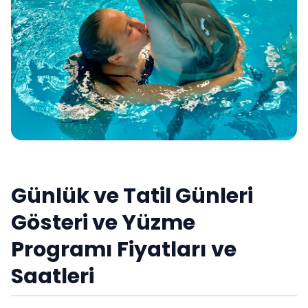
Günlük ve Tatil Günleri
Gösteri ve Yüzme
Programı Fiyatları ve
Saatleri