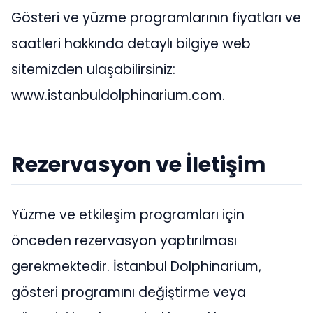
Gösteri ve yüzme programlarının fiyatları ve
saatleri hakkında detaylı bilgiye web
sitemizden ulaşabilirsiniz:
www.istanbuldolphinarium.com.
Rezervasyon ve İletişim
Yüzme ve etkileşim programları için
önceden rezervasyon yaptırılması
gerekmektedir. İstanbul Dolphinarium,
gösteri programını değiştirme veya