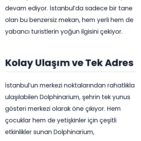
devam ediyor. İstanbul’da sadece bir tane
olan bu benzersiz mekan, hem yerli hem de
yabancı turistlerin yoğun ilgisini çekiyor.
Kolay Ulaşım ve Tek Adres
İstanbul’un merkezi noktalarından rahatlıkla
ulaşılabilen Dolphinarium, şehrin tek yunus
gösteri merkezi olarak öne çıkıyor. Hem
çocuklar hem de yetişkinler için çeşitli
etkinlikler sunan Dolphinarium,