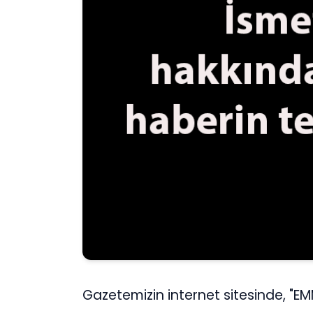
Gazetemizin internet sitesinde, "EM