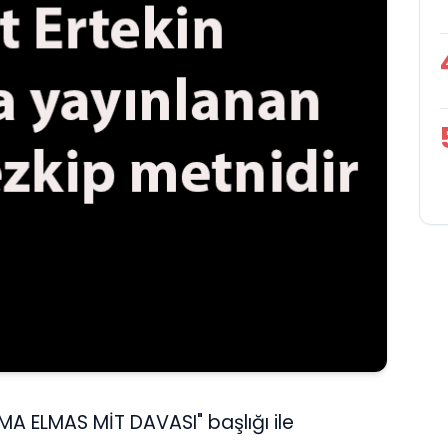
MA ELMAS MİT DAVASI" başlığı ile