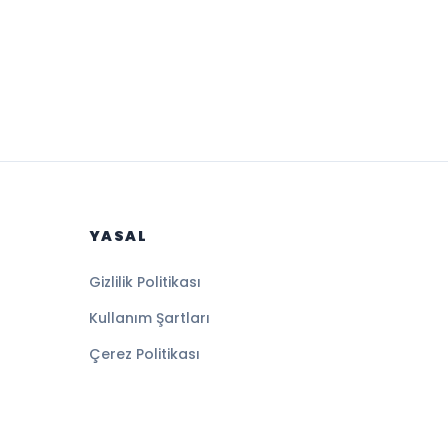
YASAL
Gizlilik Politikası
Kullanım Şartları
Çerez Politikası