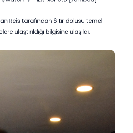
khan Reis tarafından 6 tır dolusu temel
 ulaştırıldığı bilgisine ulaşıldı.