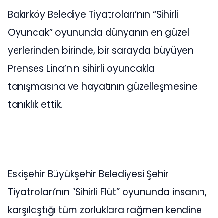
Bakırköy Belediye Tiyatroları’nın “Sihirli
Oyuncak” oyununda dünyanın en güzel
yerlerinden birinde, bir sarayda büyüyen
Prenses Lina’nın sihirli oyuncakla
tanışmasına ve hayatının güzelleşmesine
tanıklık ettik.
Eskişehir Büyükşehir Belediyesi Şehir
Tiyatroları’nın “Sihirli Flüt” oyununda insanın,
karşılaştığı tüm zorluklara rağmen kendine