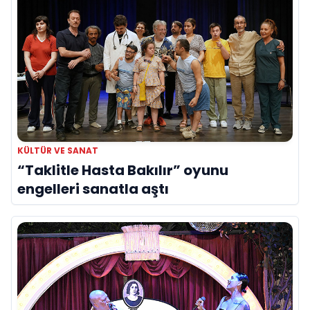
KÜLTÜR VE SANAT
“Taklitle Hasta Bakılır” oyunu
engelleri sanatla aştı