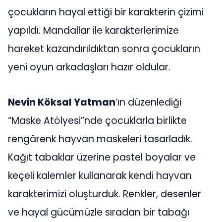
çocukların hayal ettiği bir karakterin çizimi
yapıldı. Mandallar ile karakterlerimize
hareket kazandırıldıktan sonra çocukların
yeni oyun arkadaşları hazır oldular.
Nevin Köksal Yatman
’ın düzenlediği
“Maske Atölyesi”nde çocuklarla birlikte
rengârenk hayvan maskeleri tasarladık.
Kağıt tabaklar üzerine pastel boyalar ve
keçeli kalemler kullanarak kendi hayvan
karakterimizi oluşturduk. Renkler, desenler
ve hayal gücümüzle sıradan bir tabağı