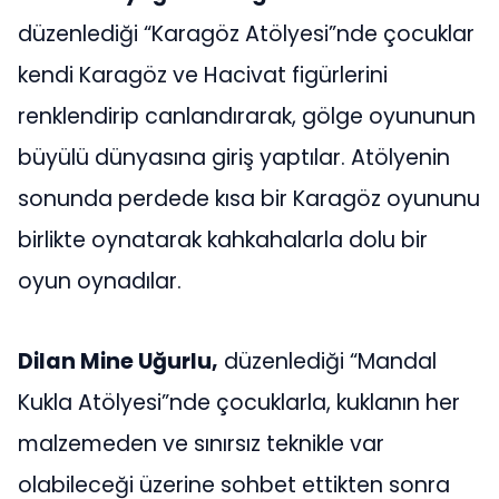
düzenlediği “Karagöz Atölyesi”nde çocuklar
kendi Karagöz ve Hacivat figürlerini
renklendirip canlandırarak, gölge oyununun
büyülü dünyasına giriş yaptılar. Atölyenin
sonunda perdede kısa bir Karagöz oyununu
birlikte oynatarak kahkahalarla dolu bir
oyun oynadılar.
Dilan Mine Uğurlu,
düzenlediği “Mandal
Kukla Atölyesi”nde çocuklarla, kuklanın her
malzemeden ve sınırsız teknikle var
olabileceği üzerine sohbet ettikten sonra