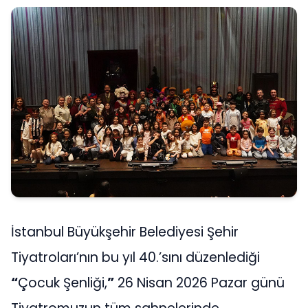
İstanbul Büyükşehir Belediyesi Şehir
Tiyatroları’nın bu yıl 40.’sını düzenlediği
“
Çocuk Şenliği,
”
26 Nisan 2026 Pazar günü