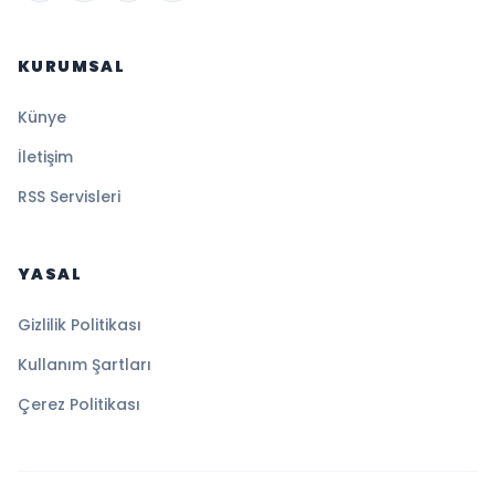
KURUMSAL
Künye
İletişim
RSS Servisleri
YASAL
Gizlilik Politikası
Kullanım Şartları
Çerez Politikası