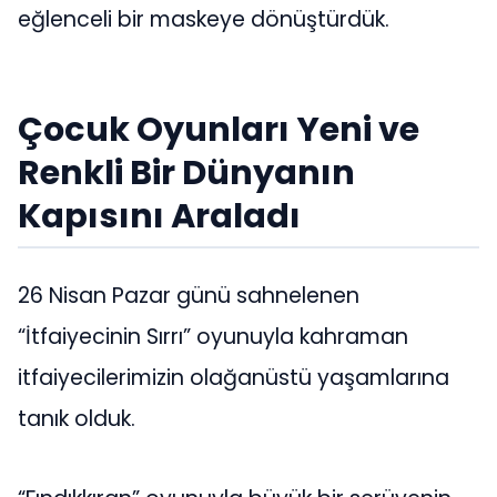
eğlenceli bir maskeye dönüştürdük.
Çocuk Oyunları Yeni ve
Renkli Bir Dünyanın
Kapısını Araladı
26 Nisan Pazar günü sahnelenen
“İtfaiyecinin Sırrı” oyunuyla kahraman
itfaiyecilerimizin olağanüstü yaşamlarına
tanık olduk.