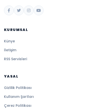
KURUMSAL
Künye
İletişim
RSS Servisleri
YASAL
Gizlilik Politikası
Kullanım Şartları
Çerez Politikası