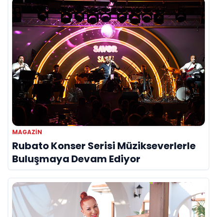
MAGAZIN
Rubato Konser Serisi Müzikseverlerle
Buluşmaya Devam Ediyor