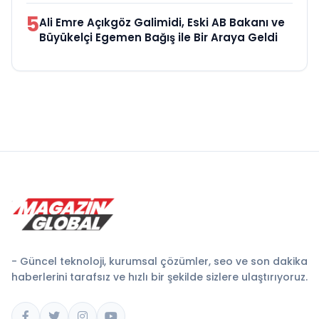
5
Ali Emre Açıkgöz Galimidi, Eski AB Bakanı ve
Büyükelçi Egemen Bağış ile Bir Araya Geldi
- Güncel teknoloji, kurumsal çözümler, seo ve son dakika
haberlerini tarafsız ve hızlı bir şekilde sizlere ulaştırıyoruz.