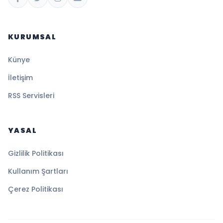
KURUMSAL
Künye
İletişim
RSS Servisleri
YASAL
Gizlilik Politikası
Kullanım Şartları
Çerez Politikası