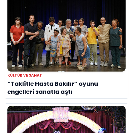
KÜLTÜR VE SANAT
“Taklitle Hasta Bakılır” oyunu
engelleri sanatla aştı