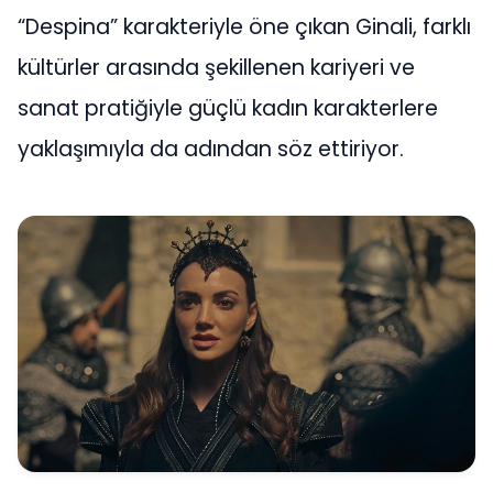
“Despina” karakteriyle öne çıkan Ginali, farklı
kültürler arasında şekillenen kariyeri ve
sanat pratiğiyle güçlü kadın karakterlere
yaklaşımıyla da adından söz ettiriyor.