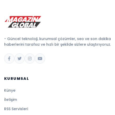
- Güncel teknoloji, kurumsal çözümler, seo ve son dakika
haberlerini tarafsız ve hızlı bir şekilde sizlere ulaştırıyoruz.
KURUMSAL
Künye
İletişim
RSS Servisleri