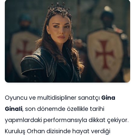
Oyuncu ve multidisipliner sanatçı
Gina
Ginali
, son dönemde özellikle tarihi
yapımlardaki performansıyla dikkat çekiyor.
Kuruluş Orhan dizisinde hayat verdiği