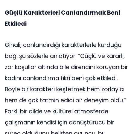
Güçlü Karakterleri Canlandırmak Beni
Etkiledi
Ginali, canlandırdığı karakterlerle kurduğu
bağı şu sözlerle anlatıyor: “Güçlü ve kararlı,
zor koşullar altında bile direncini koruyan bir
kadını canlandırma fikri beni çok etkiledi.
Böyle bir karakteri keşfetmek hem zorlayıcı
hem de çok tatmin edici bir deneyim oldu.”
Farklı bir dilde ve kültürel atmosferde
çalışmanın kendisi için dönüştürücü bir
süreç olduğunu belirten oyuncu, bu