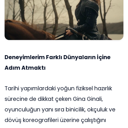
Deneyimlerim Farklı Dünyaların İçine
Adım Atmaktı
Tarihi yapımlardaki yoğun fiziksel hazırlık
sürecine de dikkat çeken Gina Ginali,
oyunculuğun yanı sıra binicilik, okçuluk ve
dövüş koreografileri üzerine çalıştığını