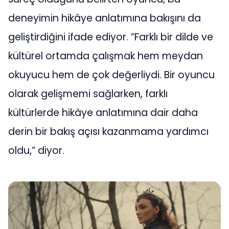
deneyimin hikâye anlatımına bakışını da
geliştirdiğini ifade ediyor. “Farklı bir dilde ve
kültürel ortamda çalışmak hem meydan
okuyucu hem de çok değerliydi. Bir oyuncu
olarak gelişmemi sağlarken, farklı
kültürlerde hikâye anlatımına dair daha
derin bir bakış açısı kazanmama yardımcı
oldu,” diyor.